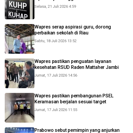
Selasa, 21 Juli 2026 4:59
Wapres serap aspirasi guru, dorong
perbaikan sekolah di Riau
Sabtu, 18 Juli 2026 13:52
Wapres pastikan penguatan layanan
kesehatan RSUD Raden Mattaher Jambi
Jumat, 17 Juli 2026 14:56
Wapres pastikan pembangunan PSEL
Keramasan berjalan sesuai target
Jumat, 17 Juli 2026 11:55
Prabowo sebut pemimpin yang anjurkan