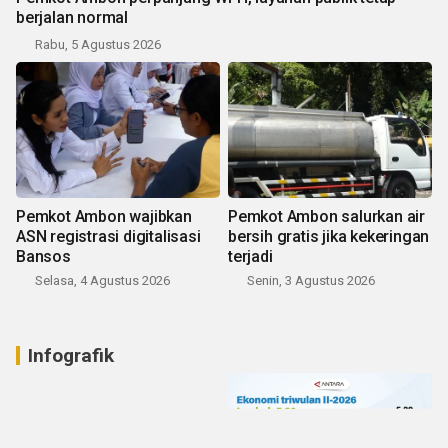
berjalan normal
Rabu, 5 Agustus 2026
Pemkot Ambon wajibkan
Pemkot Ambon salurkan air
ASN registrasi digitalisasi
bersih gratis jika kekeringan
Bansos
terjadi
Selasa, 4 Agustus 2026
Senin, 3 Agustus 2026
Infografik