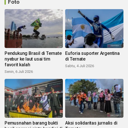
Foto
Pendukung Brasil di Ternate
Euforia suporter Argentina
nyebur ke laut usai tim
di Ternate
favorit kalah
Sabtu, 4 Juli 2026
Senin, 6 Juli 2026
Pemusnahan barang bukti
Aksi solidaritas jurnalis di