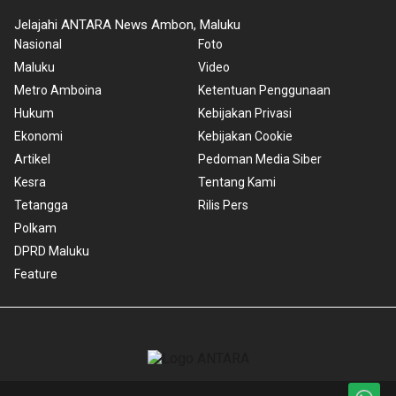
Jelajahi ANTARA News Ambon, Maluku
Nasional
Foto
Maluku
Video
Metro Amboina
Ketentuan Penggunaan
Hukum
Kebijakan Privasi
Ekonomi
Kebijakan Cookie
Artikel
Pedoman Media Siber
Kesra
Tentang Kami
Tetangga
Rilis Pers
Polkam
DPRD Maluku
Feature