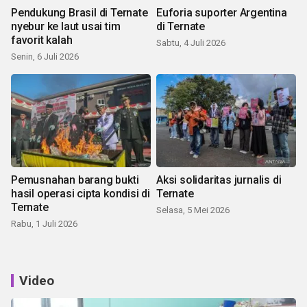
Pendukung Brasil di Ternate
Euforia suporter Argentina
nyebur ke laut usai tim
di Ternate
favorit kalah
Sabtu, 4 Juli 2026
Senin, 6 Juli 2026
Pemusnahan barang bukti
Aksi solidaritas jurnalis di
hasil operasi cipta kondisi di
Ternate
Ternate
Selasa, 5 Mei 2026
Rabu, 1 Juli 2026
Video