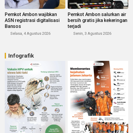
Pemkot Ambon wajibkan
Pemkot Ambon salurkan air
ASN registrasi digitalisasi
bersih gratis jika kekeringan
Bansos
terjadi
Selasa, 4 Agustus 2026
Senin, 3 Agustus 2026
Infografik