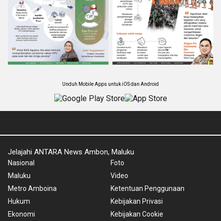
Unduh Mobile Apps untuk iOS dan Android
Jelajahi ANTARA News Ambon, Maluku
Nasional
Foto
Maluku
Video
Metro Amboina
Ketentuan Penggunaan
Hukum
Kebijakan Privasi
Ekonomi
Kebijakan Cookie