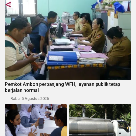
Pemkot Ambon perpanjang WFH, layanan publik tetap
berjalan normal
Rabu, 5 Agustus 2026