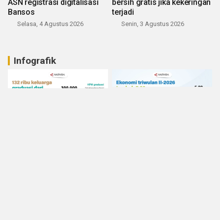
ASN registrasi digitalisasi
bersih gratis jika kekeringan
Bansos
terjadi
Selasa, 4 Agustus 2026
Senin, 3 Agustus 2026
Infografik