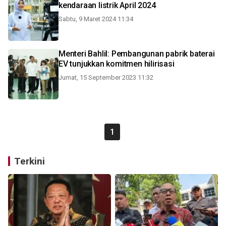
kendaraan listrik April 2024
Sabtu, 9 Maret 2024 11:34
Menteri Bahlil: Pembangunan pabrik baterai
EV tunjukkan komitmen hilirisasi
Jumat, 15 September 2023 11:32
1
Terkini