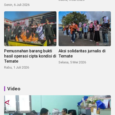
Senin, 6 Juli 2026
Pemusnahan barang bukti
Aksi solidaritas jurnalis di
hasil operasi cipta kondisi di
Ternate
Ternate
Selasa, 5 Mei 2026
Rabu, 1 Juli 2026
Video