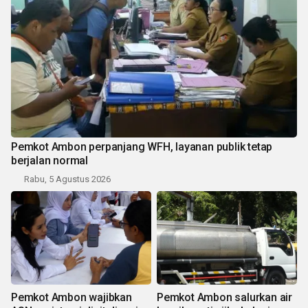
Pemkot Ambon perpanjang WFH, layanan publik tetap
berjalan normal
Rabu, 5 Agustus 2026
Pemkot Ambon wajibkan
Pemkot Ambon salurkan air