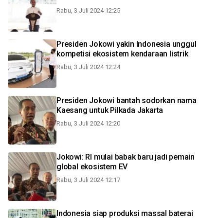
Rabu, 3 Juli 2024 12:25
Presiden Jokowi yakin Indonesia unggul
kompetisi ekosistem kendaraan listrik
Rabu, 3 Juli 2024 12:24
Presiden Jokowi bantah sodorkan nama
Kaesang untuk Pilkada Jakarta
Rabu, 3 Juli 2024 12:20
Jokowi: RI mulai babak baru jadi pemain
global ekosistem EV
Rabu, 3 Juli 2024 12:17
Indonesia siap produksi massal baterai