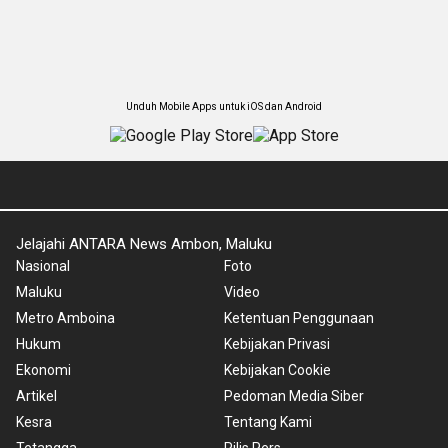
Unduh Mobile Apps untuk iOS dan Android
Jelajahi ANTARA News Ambon, Maluku
Nasional
Foto
Maluku
Video
Metro Amboina
Ketentuan Penggunaan
Hukum
Kebijakan Privasi
Ekonomi
Kebijakan Cookie
Artikel
Pedoman Media Siber
Kesra
Tentang Kami