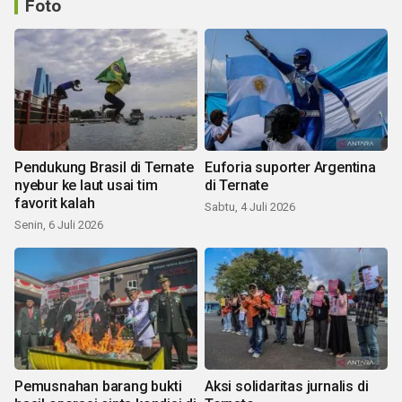
Foto
Pendukung Brasil di Ternate
Euforia suporter Argentina
nyebur ke laut usai tim
di Ternate
favorit kalah
Sabtu, 4 Juli 2026
Senin, 6 Juli 2026
Pemusnahan barang bukti
Aksi solidaritas jurnalis di