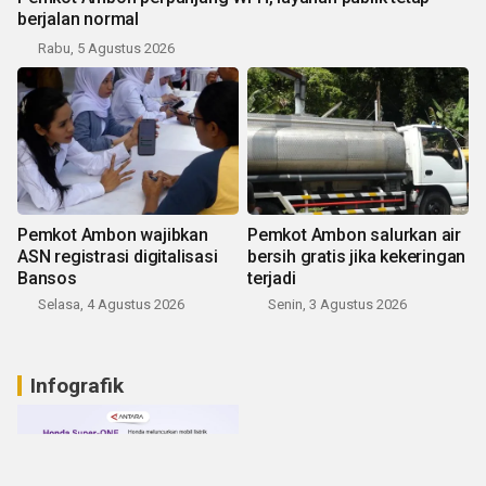
berjalan normal
Rabu, 5 Agustus 2026
Pemkot Ambon wajibkan
Pemkot Ambon salurkan air
ASN registrasi digitalisasi
bersih gratis jika kekeringan
Bansos
terjadi
Selasa, 4 Agustus 2026
Senin, 3 Agustus 2026
Infografik