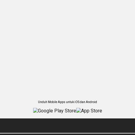
Unduh Mobile Apps untuk iOS dan Android