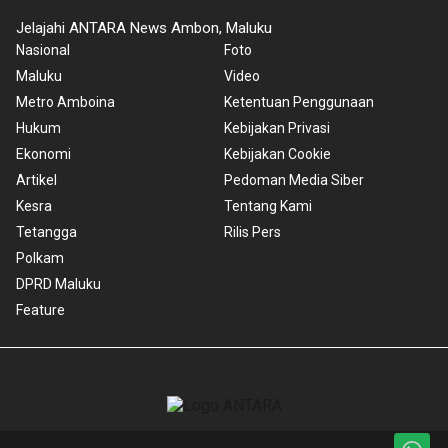
Jelajahi ANTARA News Ambon, Maluku
Nasional
Foto
Maluku
Video
Metro Amboina
Ketentuan Penggunaan
Hukum
Kebijakan Privasi
Ekonomi
Kebijakan Cookie
Artikel
Pedoman Media Siber
Kesra
Tentang Kami
Tetangga
Rilis Pers
Polkam
DPRD Maluku
Feature