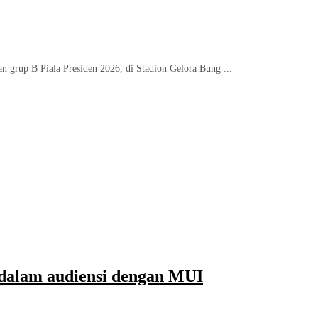
an grup B Piala Presiden 2026, di Stadion Gelora Bung ...
 dalam audiensi dengan MUI