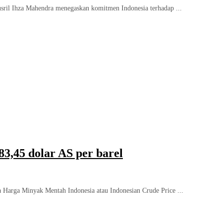
ril Ihza Mahendra menegaskan komitmen Indonesia terhadap ...
3,45 dolar AS per barel
Harga Minyak Mentah Indonesia atau Indonesian Crude Price ...