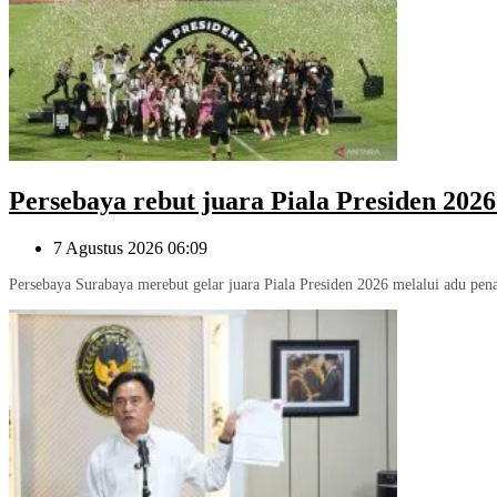
Persebaya rebut juara Piala Presiden 2026
7 Agustus 2026 06:09
Persebaya Surabaya merebut gelar juara Piala Presiden 2026 melalui adu pen