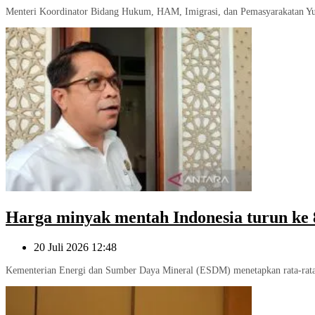
Menteri Koordinator Bidang Hukum, HAM, Imigrasi, dan Pemasyarakatan Yus
Harga minyak mentah Indonesia turun ke 8
20 Juli 2026 12:48
Kementerian Energi dan Sumber Daya Mineral (ESDM) menetapkan rata-rata 