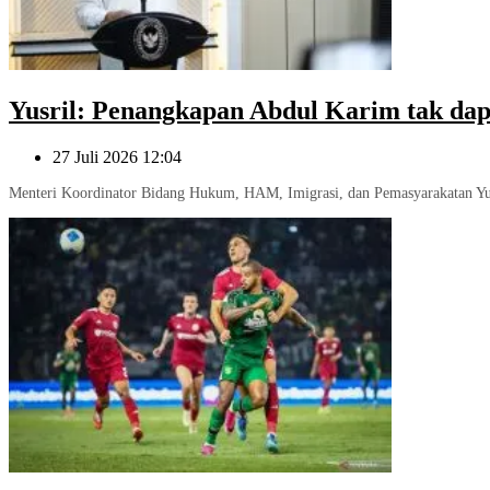
Yusril: Penangkapan Abdul Karim tak da
27 Juli 2026 12:04
Menteri Koordinator Bidang Hukum, HAM, Imigrasi, dan Pemasyarakatan Yus