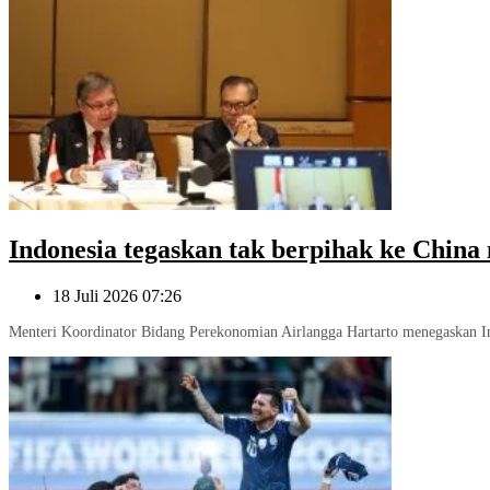
Indonesia tegaskan tak berpihak ke China
18 Juli 2026 07:26
Menteri Koordinator Bidang Perekonomian Airlangga Hartarto menegaskan In