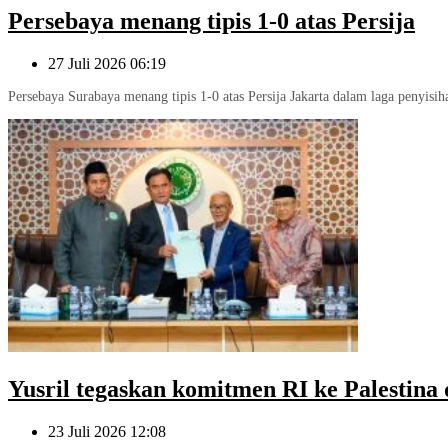
Persebaya menang tipis 1-0 atas Persija
27 Juli 2026 06:19
Persebaya Surabaya menang tipis 1-0 atas Persija Jakarta dalam laga penyisih
Yusril tegaskan komitmen RI ke Palestina
23 Juli 2026 12:08