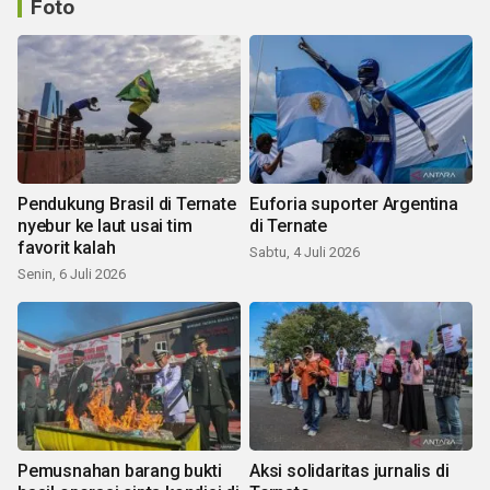
Foto
Pendukung Brasil di Ternate
Euforia suporter Argentina
nyebur ke laut usai tim
di Ternate
favorit kalah
Sabtu, 4 Juli 2026
Senin, 6 Juli 2026
Pemusnahan barang bukti
Aksi solidaritas jurnalis di