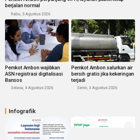
berjalan normal
Rabu, 5 Agustus 2026
Pemkot Ambon wajibkan
Pemkot Ambon salurkan air
ASN registrasi digitalisasi
bersih gratis jika kekeringan
Bansos
terjadi
Selasa, 4 Agustus 2026
Senin, 3 Agustus 2026
Infografik