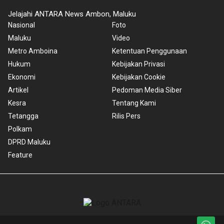
Jelajahi ANTARA News Ambon, Maluku
Nasional
Foto
Maluku
Video
Metro Amboina
Ketentuan Penggunaan
Hukum
Kebijakan Privasi
Ekonomi
Kebijakan Cookie
Artikel
Pedoman Media Siber
Kesra
Tentang Kami
Tetangga
Rilis Pers
Polkam
DPRD Maluku
Feature