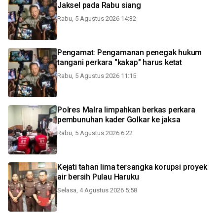
Jaksel pada Rabu siang
Rabu, 5 Agustus 2026 14:32
Pengamat: Pengamanan penegak hukum
tangani perkara "kakap" harus ketat
Rabu, 5 Agustus 2026 11:15
Polres Malra limpahkan berkas perkara
pembunuhan kader Golkar ke jaksa
Rabu, 5 Agustus 2026 6:22
Kejati tahan lima tersangka korupsi proyek
air bersih Pulau Haruku
Selasa, 4 Agustus 2026 5:58