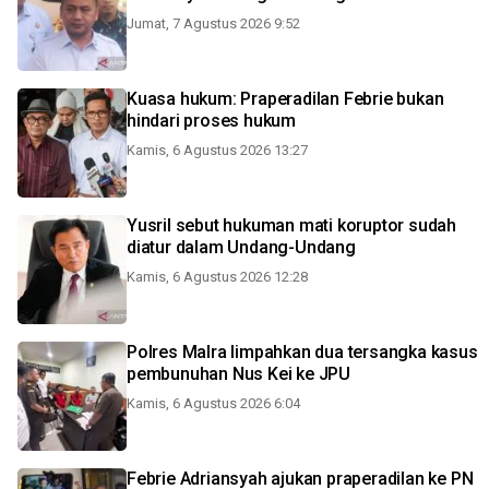
Jumat, 7 Agustus 2026 9:52
Kuasa hukum: Praperadilan Febrie bukan
hindari proses hukum
Kamis, 6 Agustus 2026 13:27
Yusril sebut hukuman mati koruptor sudah
diatur dalam Undang-Undang
Kamis, 6 Agustus 2026 12:28
Polres Malra limpahkan dua tersangka kasus
pembunuhan Nus Kei ke JPU
Kamis, 6 Agustus 2026 6:04
Febrie Adriansyah ajukan praperadilan ke PN