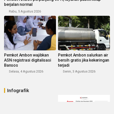
berjalan normal
Rabu, 5 Agustus 2026
Pemkot Ambon wajibkan
Pemkot Ambon salurkan air
ASN registrasi digitalisasi
bersih gratis jika kekeringan
Bansos
terjadi
Selasa, 4 Agustus 2026
Senin, 3 Agustus 2026
Infografik