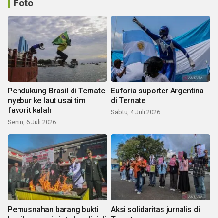
Foto
Pendukung Brasil di Ternate
Euforia suporter Argentina
nyebur ke laut usai tim
di Ternate
favorit kalah
Sabtu, 4 Juli 2026
Senin, 6 Juli 2026
Pemusnahan barang bukti
Aksi solidaritas jurnalis di