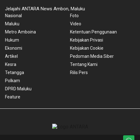
Jelajahi ANTARA News Ambon, Maluku
Nasional
Foto
Maluku
Video
Metro Amboina
Ketentuan Penggunaan
Hukum
Kebijakan Privasi
Ekonomi
Kebijakan Cookie
Artikel
Pedoman Media Siber
Kesra
Tentang Kami
Tetangga
Rilis Pers
Polkam
DPRD Maluku
Feature