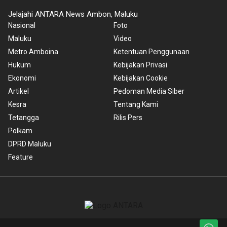
Jelajahi ANTARA News Ambon, Maluku
Nasional
Foto
Maluku
Video
Metro Amboina
Ketentuan Penggunaan
Hukum
Kebijakan Privasi
Ekonomi
Kebijakan Cookie
Artikel
Pedoman Media Siber
Kesra
Tentang Kami
Tetangga
Rilis Pers
Polkam
DPRD Maluku
Feature