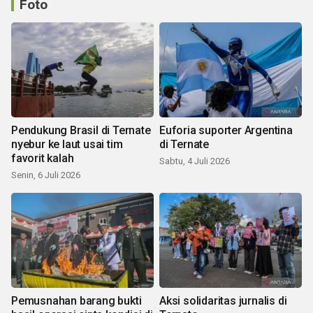
Foto
Pendukung Brasil di Ternate
Euforia suporter Argentina
nyebur ke laut usai tim
di Ternate
favorit kalah
Sabtu, 4 Juli 2026
Senin, 6 Juli 2026
Pemusnahan barang bukti
Aksi solidaritas jurnalis di