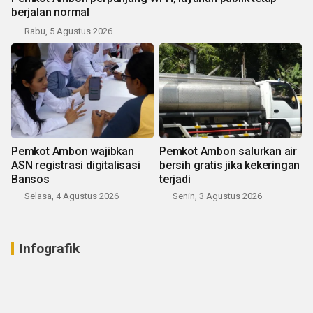
berjalan normal
Rabu, 5 Agustus 2026
Pemkot Ambon wajibkan
Pemkot Ambon salurkan air
ASN registrasi digitalisasi
bersih gratis jika kekeringan
Bansos
terjadi
Selasa, 4 Agustus 2026
Senin, 3 Agustus 2026
Infografik