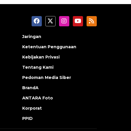
Jaringan
Ketentuan Penggunaan
Kebijakan Privasi
Tentang Kami
Pedoman Media Siber
BrandA
ANTARA Foto
Korporat
PPID