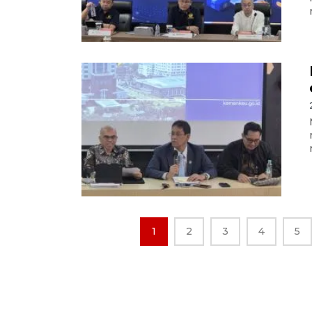
1
2
3
4
5