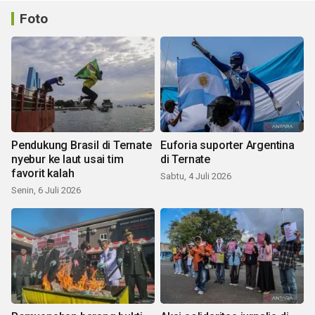
Foto
Pendukung Brasil di Ternate
Euforia suporter Argentina
nyebur ke laut usai tim
di Ternate
favorit kalah
Sabtu, 4 Juli 2026
Senin, 6 Juli 2026