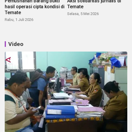
Pemusnahan barang bukti
Aksi solidaritas jurnalis di
hasil operasi cipta kondisi di
Ternate
Ternate
Selasa, 5 Mei 2026
Rabu, 1 Juli 2026
Video