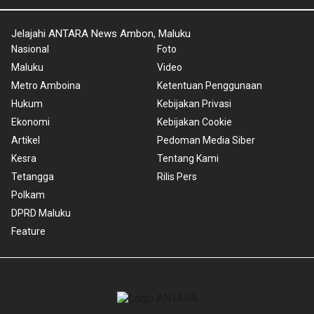
Jelajahi ANTARA News Ambon, Maluku
Nasional
Foto
Maluku
Video
Metro Amboina
Ketentuan Penggunaan
Hukum
Kebijakan Privasi
Ekonomi
Kebijakan Cookie
Artikel
Pedoman Media Siber
Kesra
Tentang Kami
Tetangga
Rilis Pers
Polkam
DPRD Maluku
Feature