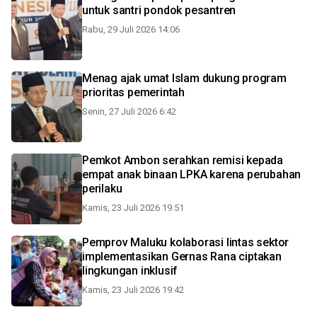
untuk santri pondok pesantren
Rabu, 29 Juli 2026 14:06
Menag ajak umat Islam dukung program
prioritas pemerintah
Senin, 27 Juli 2026 6:42
Pemkot Ambon serahkan remisi kepada
empat anak binaan LPKA karena perubahan
perilaku
Kamis, 23 Juli 2026 19:51
Pemprov Maluku kolaborasi lintas sektor
implementasikan Gernas Rana ciptakan
lingkungan inklusif
Kamis, 23 Juli 2026 19:42