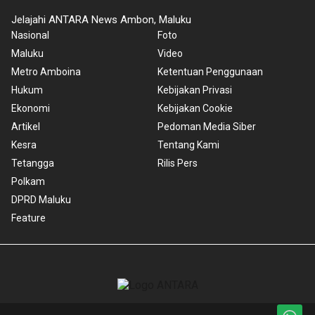
Jelajahi ANTARA News Ambon, Maluku
Nasional
Foto
Maluku
Video
Metro Amboina
Ketentuan Penggunaan
Hukum
Kebijakan Privasi
Ekonomi
Kebijakan Cookie
Artikel
Pedoman Media Siber
Kesra
Tentang Kami
Tetangga
Rilis Pers
Polkam
DPRD Maluku
Feature