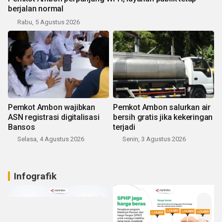
berjalan normal
Rabu, 5 Agustus 2026
Pemkot Ambon wajibkan
Pemkot Ambon salurkan air
ASN registrasi digitalisasi
bersih gratis jika kekeringan
Bansos
terjadi
Selasa, 4 Agustus 2026
Senin, 3 Agustus 2026
Infografik