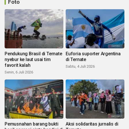
Foto
Pendukung Brasil di Ternate
Euforia suporter Argentina
nyebur ke laut usai tim
di Ternate
favorit kalah
Sabtu, 4 Juli 2026
Senin, 6 Juli 2026
Pemusnahan barang bukti
Aksi solidaritas jurnalis di