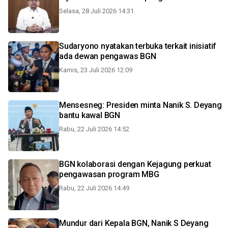
Selasa, 28 Juli 2026 14:31
Sudaryono nyatakan terbuka terkait inisiatif
ada dewan pengawas BGN
Kamis, 23 Juli 2026 12:09
Mensesneg: Presiden minta Nanik S. Deyang
bantu kawal BGN
Rabu, 22 Juli 2026 14:52
BGN kolaborasi dengan Kejagung perkuat
pengawasan program MBG
Rabu, 22 Juli 2026 14:49
Mundur dari Kepala BGN, Nanik S Deyang