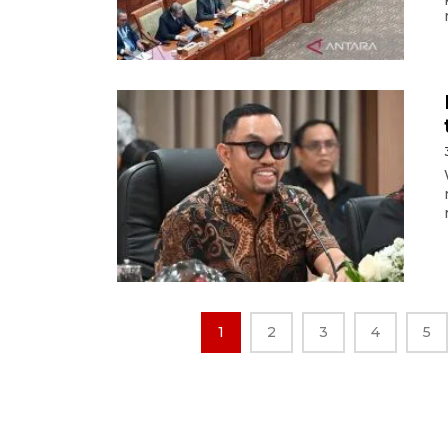
1
2
3
4
5