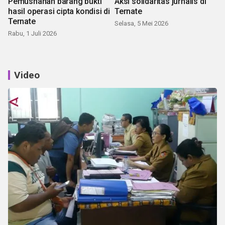
Pemusnahan barang bukti
Aksi solidaritas jurnalis di
hasil operasi cipta kondisi di
Ternate
Ternate
Selasa, 5 Mei 2026
Rabu, 1 Juli 2026
Video