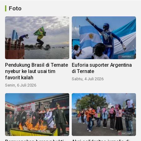
Foto
Pendukung Brasil di Ternate
Euforia suporter Argentina
nyebur ke laut usai tim
di Ternate
favorit kalah
Sabtu, 4 Juli 2026
Senin, 6 Juli 2026