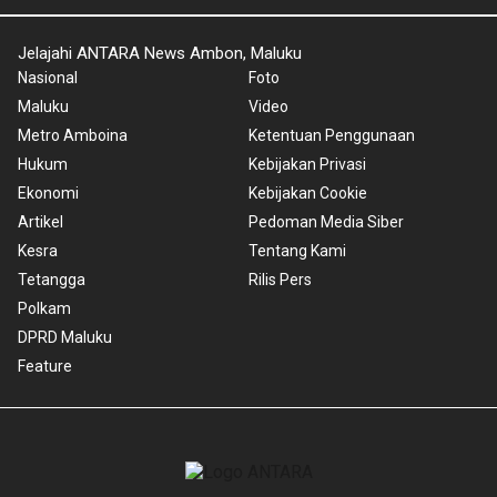
Jelajahi ANTARA News Ambon, Maluku
Nasional
Foto
Maluku
Video
Metro Amboina
Ketentuan Penggunaan
Hukum
Kebijakan Privasi
Ekonomi
Kebijakan Cookie
Artikel
Pedoman Media Siber
Kesra
Tentang Kami
Tetangga
Rilis Pers
Polkam
DPRD Maluku
Feature