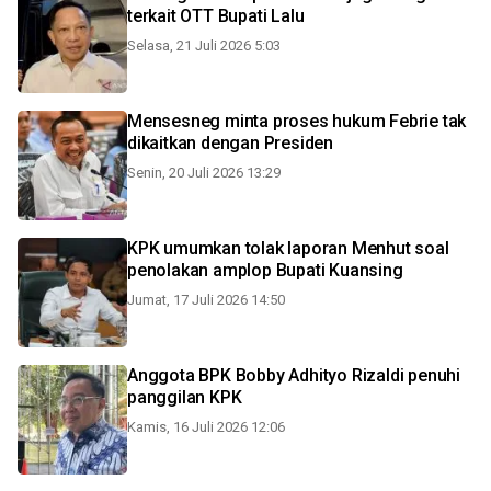
terkait OTT Bupati Lalu
Selasa, 21 Juli 2026 5:03
Mensesneg minta proses hukum Febrie tak
dikaitkan dengan Presiden
Senin, 20 Juli 2026 13:29
KPK umumkan tolak laporan Menhut soal
penolakan amplop Bupati Kuansing
Jumat, 17 Juli 2026 14:50
Anggota BPK Bobby Adhityo Rizaldi penuhi
panggilan KPK
Kamis, 16 Juli 2026 12:06