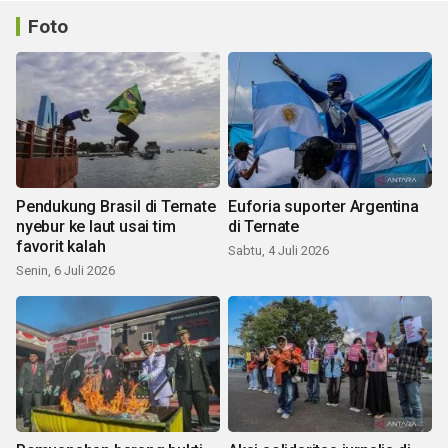
Foto
Pendukung Brasil di Ternate
Euforia suporter Argentina
nyebur ke laut usai tim
di Ternate
favorit kalah
Sabtu, 4 Juli 2026
Senin, 6 Juli 2026