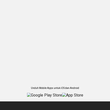
Unduh Mobile Apps untuk iOS dan Android