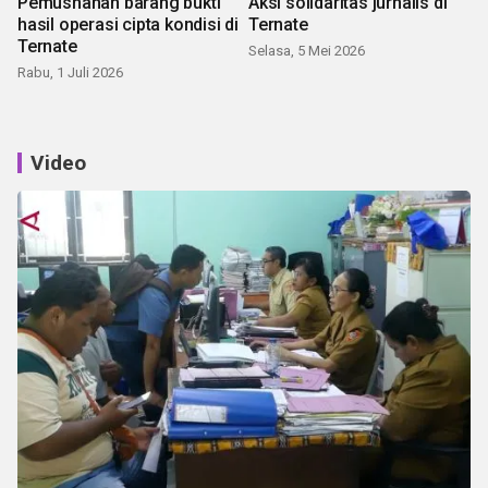
Pemusnahan barang bukti
Aksi solidaritas jurnalis di
hasil operasi cipta kondisi di
Ternate
Ternate
Selasa, 5 Mei 2026
Rabu, 1 Juli 2026
Video