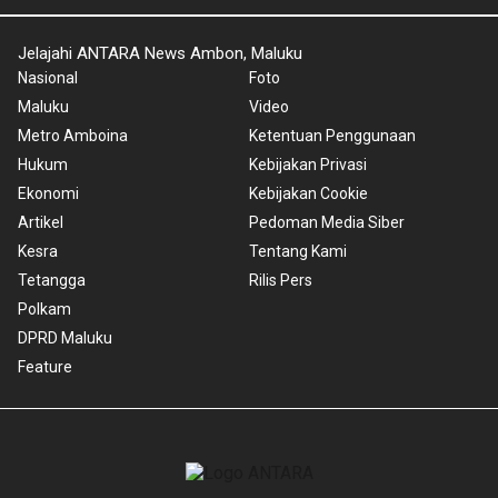
Jelajahi ANTARA News Ambon, Maluku
Nasional
Foto
Maluku
Video
Metro Amboina
Ketentuan Penggunaan
Hukum
Kebijakan Privasi
Ekonomi
Kebijakan Cookie
Artikel
Pedoman Media Siber
Kesra
Tentang Kami
Tetangga
Rilis Pers
Polkam
DPRD Maluku
Feature