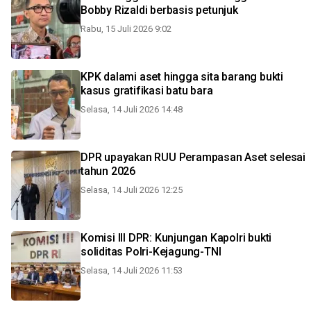
Bobby Rizaldi berbasis petunjuk
Rabu, 15 Juli 2026 9:02
KPK dalami aset hingga sita barang bukti
kasus gratifikasi batu bara
Selasa, 14 Juli 2026 14:48
DPR upayakan RUU Perampasan Aset selesai
tahun 2026
Selasa, 14 Juli 2026 12:25
Komisi III DPR: Kunjungan Kapolri bukti
soliditas Polri-Kejagung-TNI
Selasa, 14 Juli 2026 11:53