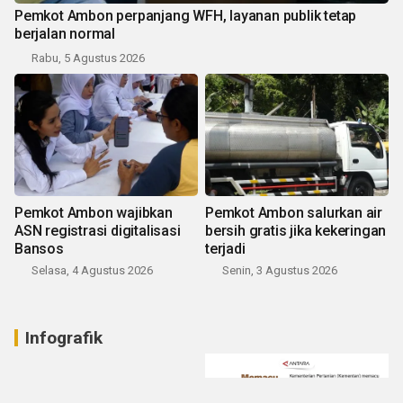
Pemkot Ambon perpanjang WFH, layanan publik tetap
berjalan normal
Rabu, 5 Agustus 2026
Pemkot Ambon wajibkan
Pemkot Ambon salurkan air
ASN registrasi digitalisasi
bersih gratis jika kekeringan
Bansos
terjadi
Selasa, 4 Agustus 2026
Senin, 3 Agustus 2026
Infografik