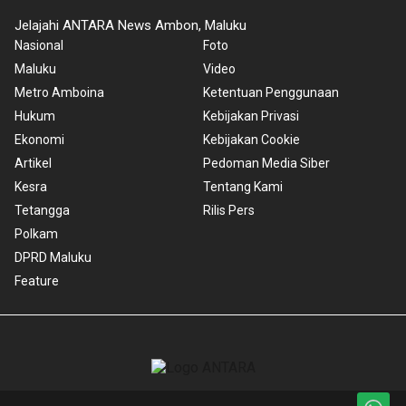
Jelajahi ANTARA News Ambon, Maluku
Nasional
Foto
Maluku
Video
Metro Amboina
Ketentuan Penggunaan
Hukum
Kebijakan Privasi
Ekonomi
Kebijakan Cookie
Artikel
Pedoman Media Siber
Kesra
Tentang Kami
Tetangga
Rilis Pers
Polkam
DPRD Maluku
Feature