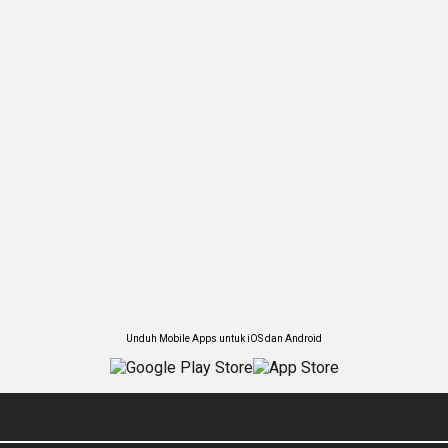
Unduh Mobile Apps untuk iOS dan Android