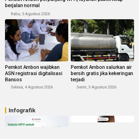
berjalan normal
Rabu, 5 Agustus 2026
Pemkot Ambon wajibkan
Pemkot Ambon salurkan air
ASN registrasi digitalisasi
bersih gratis jika kekeringan
Bansos
terjadi
Selasa, 4 Agustus 2026
Senin, 3 Agustus 2026
Infografik