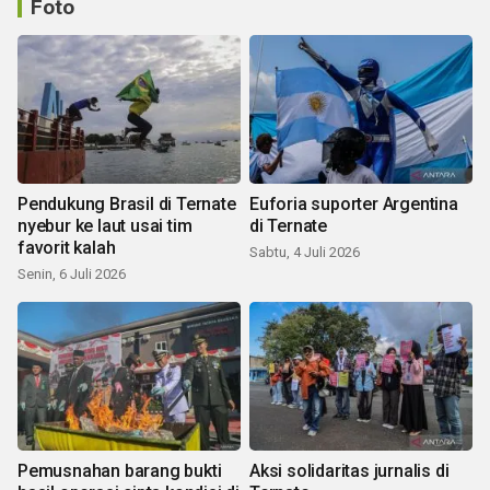
Foto
Pendukung Brasil di Ternate
Euforia suporter Argentina
nyebur ke laut usai tim
di Ternate
favorit kalah
Sabtu, 4 Juli 2026
Senin, 6 Juli 2026
Pemusnahan barang bukti
Aksi solidaritas jurnalis di