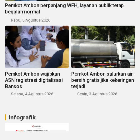
Pemkot Ambon perpanjang WFH, layanan publik tetap
berjalan normal
Rabu, 5 Agustus 2026
Pemkot Ambon wajibkan
Pemkot Ambon salurkan air
ASN registrasi digitalisasi
bersih gratis jika kekeringan
Bansos
terjadi
Selasa, 4 Agustus 2026
Senin, 3 Agustus 2026
Infografik