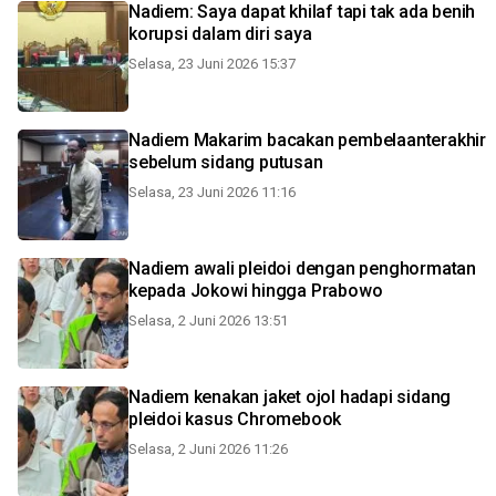
Nadiem: Saya dapat khilaf tapi tak ada benih
korupsi dalam diri saya
Selasa, 23 Juni 2026 15:37
Nadiem Makarim bacakan pembelaanterakhir
sebelum sidang putusan
Selasa, 23 Juni 2026 11:16
Nadiem awali pleidoi dengan penghormatan
kepada Jokowi hingga Prabowo
Selasa, 2 Juni 2026 13:51
Nadiem kenakan jaket ojol hadapi sidang
pleidoi kasus Chromebook
Selasa, 2 Juni 2026 11:26