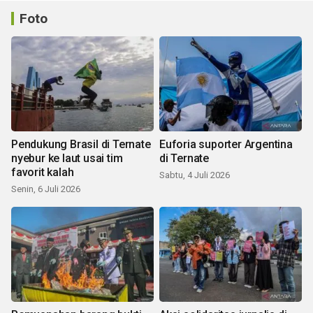
Foto
Pendukung Brasil di Ternate
Euforia suporter Argentina
nyebur ke laut usai tim
di Ternate
favorit kalah
Sabtu, 4 Juli 2026
Senin, 6 Juli 2026