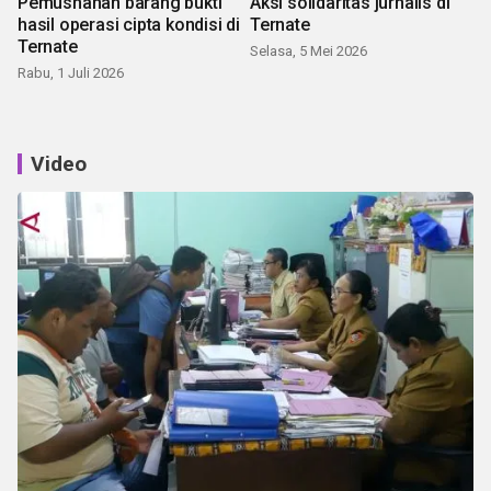
Pemusnahan barang bukti
Aksi solidaritas jurnalis di
hasil operasi cipta kondisi di
Ternate
Ternate
Selasa, 5 Mei 2026
Rabu, 1 Juli 2026
Video