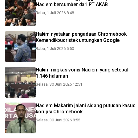
Nadiem bersumber dari PT AKAB
Rabu, 1 Juli 2026 8:48
Hakim nyatakan pengadaan Chromebook
Kemendikbudristek untungkan Google
Rabu, 1 Juli 2026 5:50
Hakim ringkas vonis Nadiem yang setebal
1.146 halaman
Selasa, 30 Juni 2026 12:51
Nadiem Makarim jalani sidang putusan kasus
korupsi Chromebook
Selasa, 30 Juni 2026 8:55