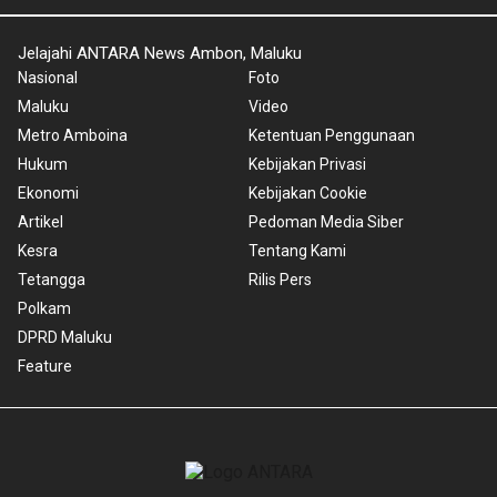
Jelajahi ANTARA News Ambon, Maluku
Nasional
Foto
Maluku
Video
Metro Amboina
Ketentuan Penggunaan
Hukum
Kebijakan Privasi
Ekonomi
Kebijakan Cookie
Artikel
Pedoman Media Siber
Kesra
Tentang Kami
Tetangga
Rilis Pers
Polkam
DPRD Maluku
Feature