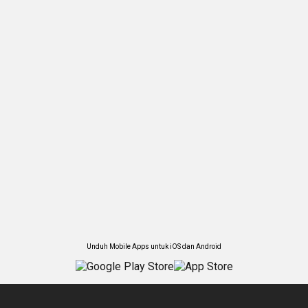
Unduh Mobile Apps untuk iOS dan Android