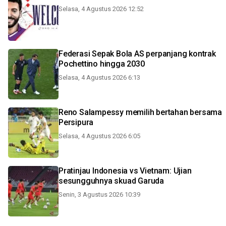
Selasa, 4 Agustus 2026 12:52
Federasi Sepak Bola AS perpanjang kontrak
Pochettino hingga 2030
Selasa, 4 Agustus 2026 6:13
Reno Salampessy memilih bertahan bersama
Persipura
Selasa, 4 Agustus 2026 6:05
Pratinjau Indonesia vs Vietnam: Ujian
sesungguhnya skuad Garuda
Senin, 3 Agustus 2026 10:39