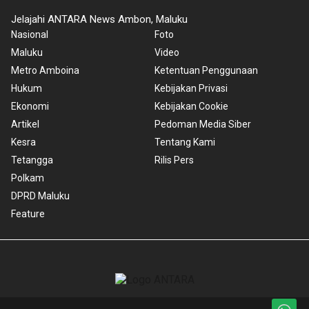
Jelajahi ANTARA News Ambon, Maluku
Nasional
Foto
Maluku
Video
Metro Amboina
Ketentuan Penggunaan
Hukum
Kebijakan Privasi
Ekonomi
Kebijakan Cookie
Artikel
Pedoman Media Siber
Kesra
Tentang Kami
Tetangga
Rilis Pers
Polkam
DPRD Maluku
Feature