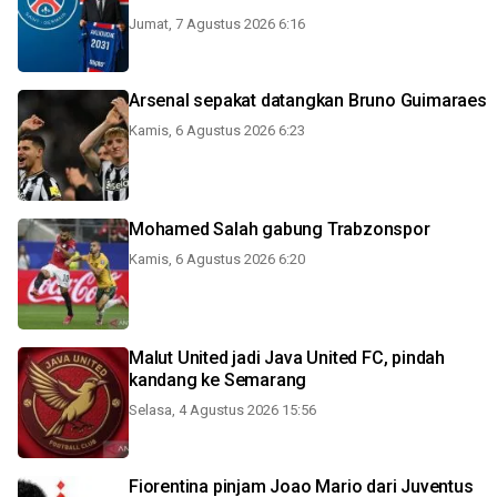
Jumat, 7 Agustus 2026 6:16
Arsenal sepakat datangkan Bruno Guimaraes
Kamis, 6 Agustus 2026 6:23
Mohamed Salah gabung Trabzonspor
Kamis, 6 Agustus 2026 6:20
Malut United jadi Java United FC, pindah
kandang ke Semarang
Selasa, 4 Agustus 2026 15:56
Fiorentina pinjam Joao Mario dari Juventus