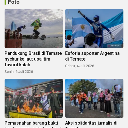
Foto
Pendukung Brasil di Ternate
Euforia suporter Argentina
nyebur ke laut usai tim
di Ternate
favorit kalah
Sabtu, 4 Juli 2026
Senin, 6 Juli 2026
Pemusnahan barang bukti
Aksi solidaritas jurnalis di