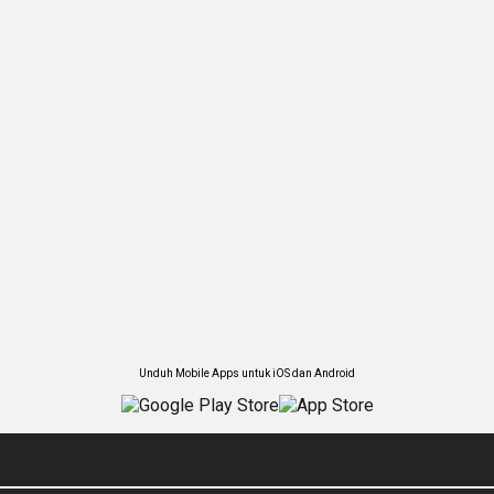
Unduh Mobile Apps untuk iOS dan Android