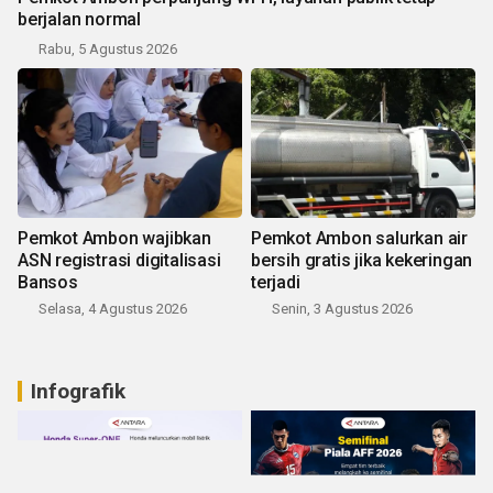
berjalan normal
Rabu, 5 Agustus 2026
Pemkot Ambon wajibkan
Pemkot Ambon salurkan air
ASN registrasi digitalisasi
bersih gratis jika kekeringan
Bansos
terjadi
Selasa, 4 Agustus 2026
Senin, 3 Agustus 2026
Infografik