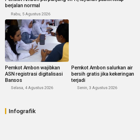
berjalan normal
Rabu, 5 Agustus 2026
Pemkot Ambon wajibkan
Pemkot Ambon salurkan air
ASN registrasi digitalisasi
bersih gratis jika kekeringan
Bansos
terjadi
Selasa, 4 Agustus 2026
Senin, 3 Agustus 2026
Infografik