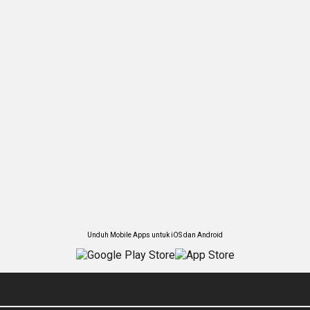
Unduh Mobile Apps untuk iOS dan Android