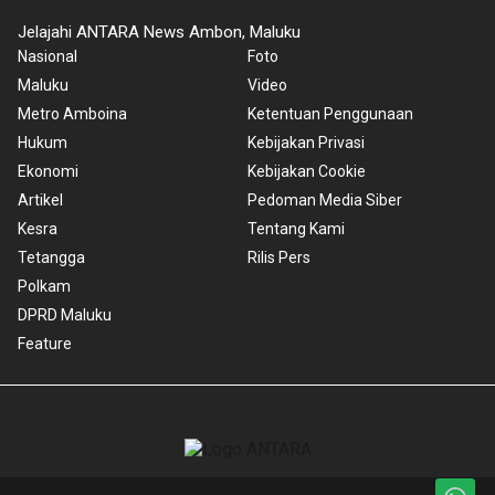
Jelajahi ANTARA News Ambon, Maluku
Nasional
Foto
Maluku
Video
Metro Amboina
Ketentuan Penggunaan
Hukum
Kebijakan Privasi
Ekonomi
Kebijakan Cookie
Artikel
Pedoman Media Siber
Kesra
Tentang Kami
Tetangga
Rilis Pers
Polkam
DPRD Maluku
Feature