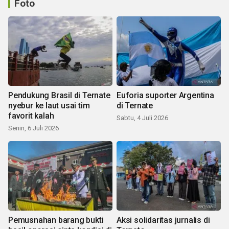
Foto
Pendukung Brasil di Ternate
Euforia suporter Argentina
nyebur ke laut usai tim
di Ternate
favorit kalah
Sabtu, 4 Juli 2026
Senin, 6 Juli 2026
Pemusnahan barang bukti
Aksi solidaritas jurnalis di