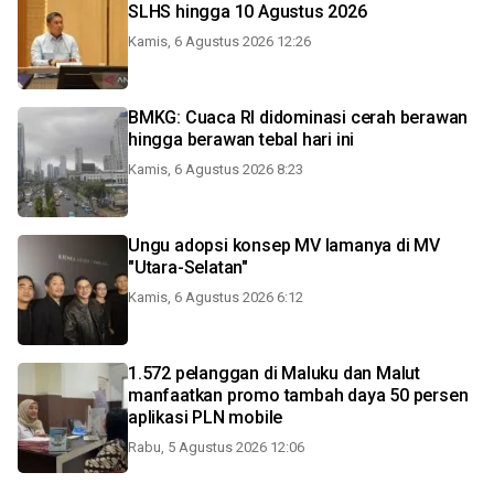
SLHS hingga 10 Agustus 2026
Kamis, 6 Agustus 2026 12:26
BMKG: Cuaca RI didominasi cerah berawan
hingga berawan tebal hari ini
Kamis, 6 Agustus 2026 8:23
Ungu adopsi konsep MV lamanya di MV
"Utara-Selatan"
Kamis, 6 Agustus 2026 6:12
1.572 pelanggan di Maluku dan Malut
manfaatkan promo tambah daya 50 persen
aplikasi PLN mobile
Rabu, 5 Agustus 2026 12:06