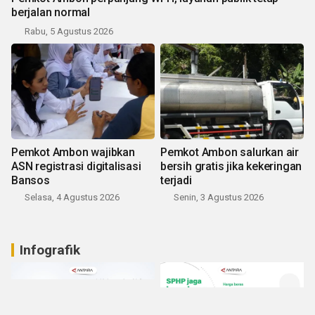
berjalan normal
Rabu, 5 Agustus 2026
Pemkot Ambon wajibkan
Pemkot Ambon salurkan air
ASN registrasi digitalisasi
bersih gratis jika kekeringan
Bansos
terjadi
Selasa, 4 Agustus 2026
Senin, 3 Agustus 2026
Infografik