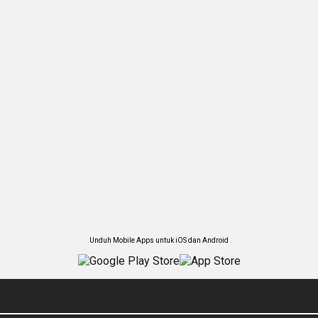
Unduh Mobile Apps untuk iOS dan Android