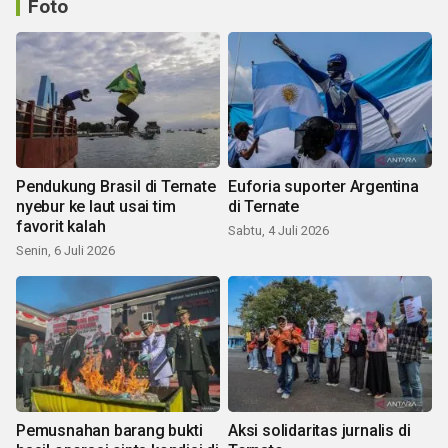
Foto
Pendukung Brasil di Ternate
Euforia suporter Argentina
nyebur ke laut usai tim
di Ternate
favorit kalah
Sabtu, 4 Juli 2026
Senin, 6 Juli 2026
Pemusnahan barang bukti
Aksi solidaritas jurnalis di