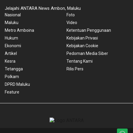
Jelajahi ANTARA News Ambon, Maluku
Nasional
Foto
Maluku
Video
Metro Amboina
Ketentuan Penggunaan
Hukum
Kebijakan Privasi
Ekonomi
Kebijakan Cookie
Artikel
Pedoman Media Siber
Kesra
Tentang Kami
Tetangga
Rilis Pers
Polkam
DPRD Maluku
Feature