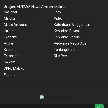
Jelajahi ANTARA News Ambon, Maluku
Nasional
Foto
Maluku
Video
Metro Amboina
Ketentuan Penggunaan
Hukum
Kebijakan Privasi
Ekonomi
Kebijakan Cookie
Artikel
Pedoman Media Siber
Kesra
Tentang Kami
Tetangga
Rilis Pers
Polkam
DPRD Maluku
Feature