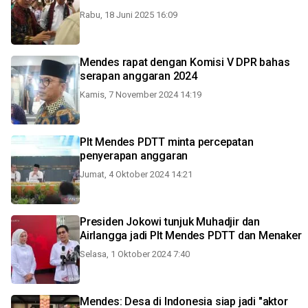
Rabu, 18 Juni 2025 16:09
Mendes rapat dengan Komisi V DPR bahas
serapan anggaran 2024
Kamis, 7 November 2024 14:19
Plt Mendes PDTT minta percepatan
penyerapan anggaran
Jumat, 4 Oktober 2024 14:21
Presiden Jokowi tunjuk Muhadjir dan
Airlangga jadi Plt Mendes PDTT dan Menaker
Selasa, 1 Oktober 2024 7:40
Mendes: Desa di Indonesia siap jadi "aktor