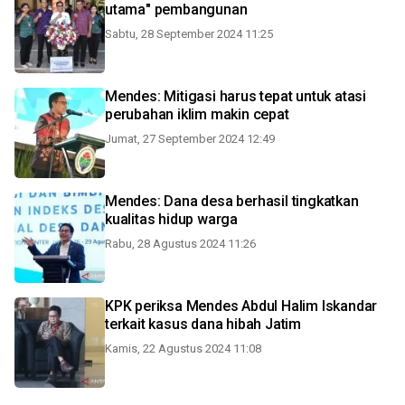
utama" pembangunan
Sabtu, 28 September 2024 11:25
Mendes: Mitigasi harus tepat untuk atasi
perubahan iklim makin cepat
Jumat, 27 September 2024 12:49
Mendes: Dana desa berhasil tingkatkan
kualitas hidup warga
Rabu, 28 Agustus 2024 11:26
KPK periksa Mendes Abdul Halim Iskandar
terkait kasus dana hibah Jatim
Kamis, 22 Agustus 2024 11:08