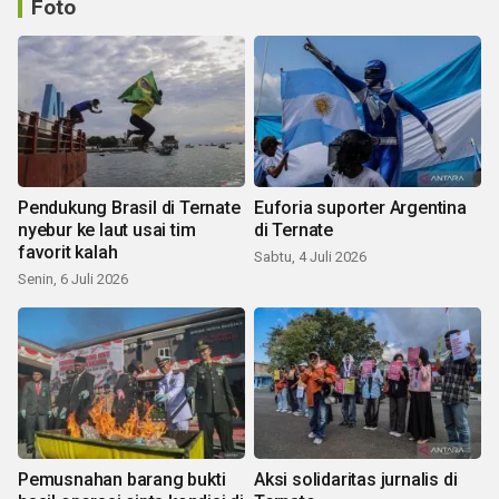
Foto
Pendukung Brasil di Ternate
Euforia suporter Argentina
nyebur ke laut usai tim
di Ternate
favorit kalah
Sabtu, 4 Juli 2026
Senin, 6 Juli 2026
Pemusnahan barang bukti
Aksi solidaritas jurnalis di