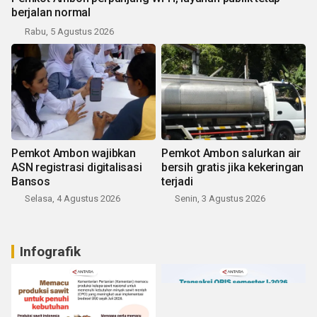
berjalan normal
Rabu, 5 Agustus 2026
Pemkot Ambon wajibkan
Pemkot Ambon salurkan air
ASN registrasi digitalisasi
bersih gratis jika kekeringan
Bansos
terjadi
Selasa, 4 Agustus 2026
Senin, 3 Agustus 2026
Infografik