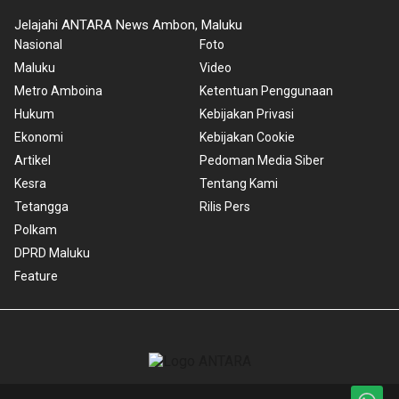
Jelajahi ANTARA News Ambon, Maluku
Nasional
Foto
Maluku
Video
Metro Amboina
Ketentuan Penggunaan
Hukum
Kebijakan Privasi
Ekonomi
Kebijakan Cookie
Artikel
Pedoman Media Siber
Kesra
Tentang Kami
Tetangga
Rilis Pers
Polkam
DPRD Maluku
Feature