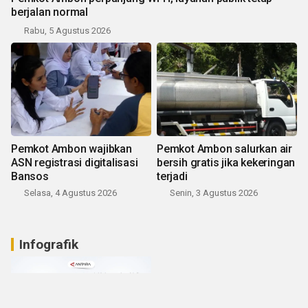
berjalan normal
Rabu, 5 Agustus 2026
Pemkot Ambon wajibkan
Pemkot Ambon salurkan air
ASN registrasi digitalisasi
bersih gratis jika kekeringan
Bansos
terjadi
Selasa, 4 Agustus 2026
Senin, 3 Agustus 2026
Infografik