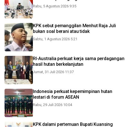
Rabu, 5 Agustus 2026 9:35
KPK sebut pemanggilan Menhut Raja Juli
bukan soal berani atau tidak
Sabtu, 1 Agustus 2026 5:21
RI-Australia perkuat kerja sama perdagangan
hasil hutan berkelanjutan
Jumat, 31 Juli 2026 11:37
Indonesia perkuat kepemimpinan hutan
lestari di forum ASEAN
Rabu, 29 Juli 2026 10:04
KPK dalami pertemuan Bupati Kuansing