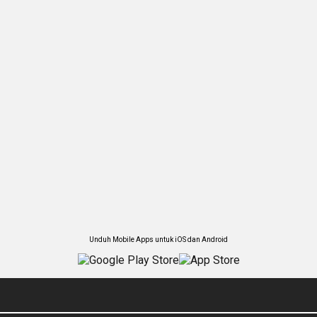
Unduh Mobile Apps untuk iOS dan Android