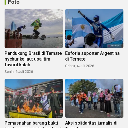
Foto
Pendukung Brasil di Ternate
Euforia suporter Argentina
nyebur ke laut usai tim
di Ternate
favorit kalah
Sabtu, 4 Juli 2026
Senin, 6 Juli 2026
Pemusnahan barang bukti
Aksi solidaritas jurnalis di