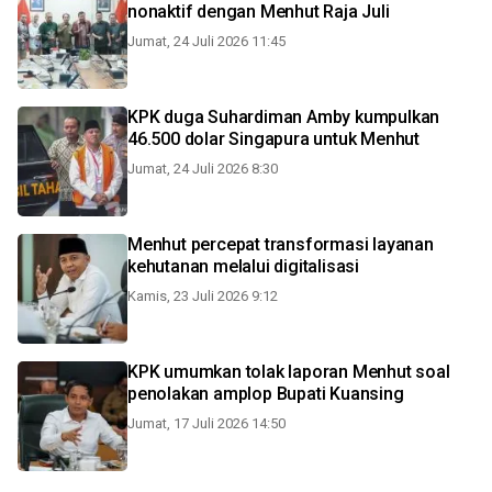
nonaktif dengan Menhut Raja Juli
Jumat, 24 Juli 2026 11:45
KPK duga Suhardiman Amby kumpulkan
46.500 dolar Singapura untuk Menhut
Jumat, 24 Juli 2026 8:30
Menhut percepat transformasi layanan
kehutanan melalui digitalisasi
Kamis, 23 Juli 2026 9:12
KPK umumkan tolak laporan Menhut soal
penolakan amplop Bupati Kuansing
Jumat, 17 Juli 2026 14:50