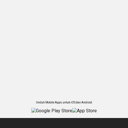
Unduh Mobile Apps untuk iOS dan Android