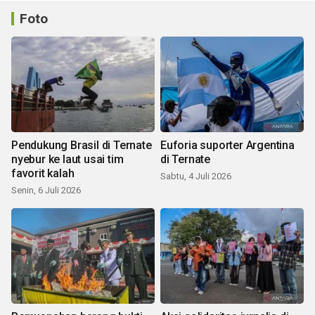
Foto
Pendukung Brasil di Ternate
Euforia suporter Argentina
nyebur ke laut usai tim
di Ternate
favorit kalah
Sabtu, 4 Juli 2026
Senin, 6 Juli 2026