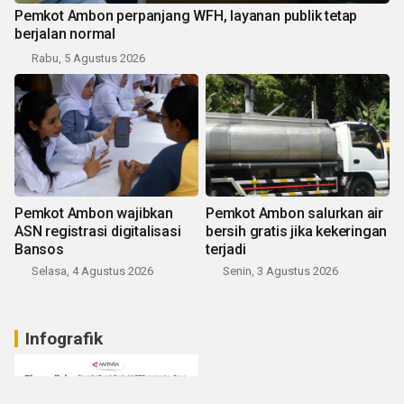
Pemkot Ambon perpanjang WFH, layanan publik tetap
berjalan normal
Rabu, 5 Agustus 2026
Pemkot Ambon wajibkan
Pemkot Ambon salurkan air
ASN registrasi digitalisasi
bersih gratis jika kekeringan
Bansos
terjadi
Selasa, 4 Agustus 2026
Senin, 3 Agustus 2026
Infografik