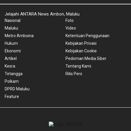
Jelajahi ANTARA News Ambon, Maluku
Nasional
Foto
Maluku
Video
Metro Amboina
Ketentuan Penggunaan
Hukum
Kebijakan Privasi
Ekonomi
Kebijakan Cookie
Artikel
Pedoman Media Siber
Kesra
Tentang Kami
Tetangga
Rilis Pers
Polkam
DPRD Maluku
Feature