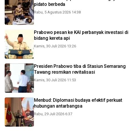
pidato berbeda
Rabu, 5 Agustus 2026 14:38
Prabowo pesan ke KAI perbanyak investasi di
bidang kereta api
Kamis, 30 Juli 2026 13:26
Presiden Prabowo tiba di Stasiun Semarang
Tawang resmikan revitalisasi
Kamis, 30 Juli 2026 11:53
Menbud: Diplomasi budaya efektif perkuat
hubungan antarbangsa
Rabu, 29 Juli 2026 6:37