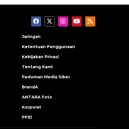
Jaringan
Ketentuan Penggunaan
Kebijakan Privasi
Tentang Kami
Pedoman Media Siber
BrandA
ANTARA Foto
Korporat
PPID