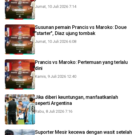
Jumat, 10 Juli 2026 7:14
Susunan pemain Prancis vs Maroko: Doue
"starter", Diaz ujung tombak
Jumat, 10 Juli 2026 6:08
Prancis vs Maroko: Pertemuan yang terlalu
dini
Kamis, 9 Juli 2026 12:40
Jika diberi keuntungan, manfaatkanlah
seperti Argentina
Rabu, 8 Juli 2026 7:16
Suporter Mesir kecewa dengan wasit setelah