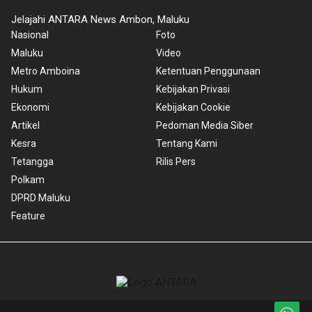
Jelajahi ANTARA News Ambon, Maluku
Nasional
Foto
Maluku
Video
Metro Amboina
Ketentuan Penggunaan
Hukum
Kebijakan Privasi
Ekonomi
Kebijakan Cookie
Artikel
Pedoman Media Siber
Kesra
Tentang Kami
Tetangga
Rilis Pers
Polkam
DPRD Maluku
Feature