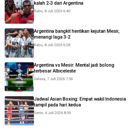
kalah 2-3 dari Argentina
Rabu, 8 Juli 2026 6:40
Argentina bangkit hentikan kejutan Mesir,
menangi laga 3-2
Rabu, 8 Juli 2026 6:28
Argentina vs Mesir: Mental jadi bolong
terbesar Albiceleste
Selasa, 7 Juli 2026 7:56
Jadwal Asian Boxing: Empat wakil Indonesia
tampil pada hari kedua
Senin, 6 Juli 2026 8:09