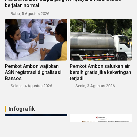
berjalan normal
Rabu, 5 Agustus 2026
Pemkot Ambon wajibkan
Pemkot Ambon salurkan air
ASN registrasi digitalisasi
bersih gratis jika kekeringan
Bansos
terjadi
Selasa, 4 Agustus 2026
Senin, 3 Agustus 2026
Infografik