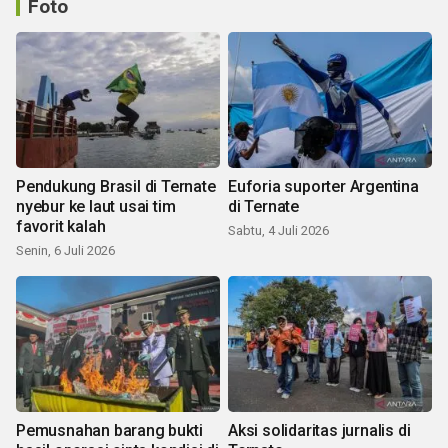
Foto
Pendukung Brasil di Ternate
Euforia suporter Argentina
nyebur ke laut usai tim
di Ternate
favorit kalah
Sabtu, 4 Juli 2026
Senin, 6 Juli 2026
Pemusnahan barang bukti
Aksi solidaritas jurnalis di