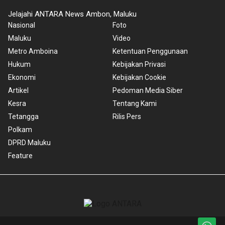
Jelajahi ANTARA News Ambon, Maluku
Nasional
Foto
Maluku
Video
Metro Amboina
Ketentuan Penggunaan
Hukum
Kebijakan Privasi
Ekonomi
Kebijakan Cookie
Artikel
Pedoman Media Siber
Kesra
Tentang Kami
Tetangga
Rilis Pers
Polkam
DPRD Maluku
Feature