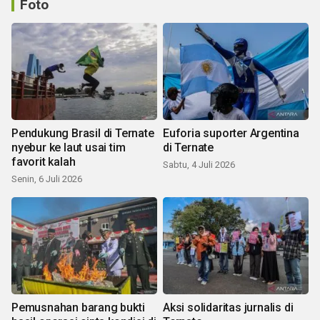
Foto
Pendukung Brasil di Ternate
Euforia suporter Argentina
nyebur ke laut usai tim
di Ternate
favorit kalah
Sabtu, 4 Juli 2026
Senin, 6 Juli 2026
Pemusnahan barang bukti
Aksi solidaritas jurnalis di