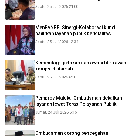
Sabtu, 25 Juli 2026 21:00
MenPANRB: Sinergi-Kolaborasi kunci
hadirkan layanan publik berkualitas
Sabtu, 25 Juli 2026 12:34
Kemendagri petakan dan awasi titik rawan
korupsi di daerah
Sabtu, 25 Juli 2026 6:10
Pemprov Maluku-Ombudsman dekatkan
layanan lewat Teras Pelayanan Publik
Jumat, 24 Juli 2026 5:16
Ombudsman dorong pencegahan