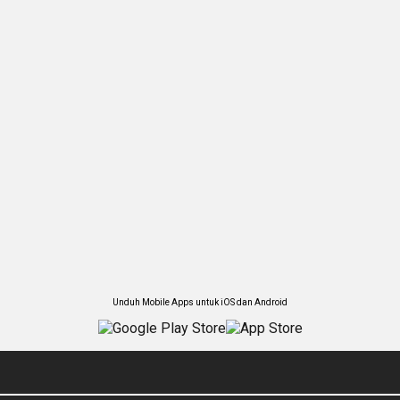
Unduh Mobile Apps untuk iOS dan Android