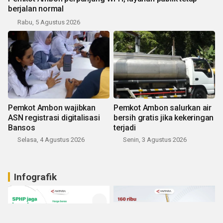
berjalan normal
Rabu, 5 Agustus 2026
Pemkot Ambon wajibkan
Pemkot Ambon salurkan air
ASN registrasi digitalisasi
bersih gratis jika kekeringan
Bansos
terjadi
Selasa, 4 Agustus 2026
Senin, 3 Agustus 2026
Infografik