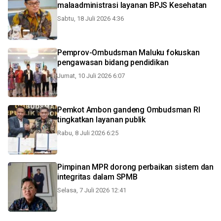
malaadministrasi layanan BPJS Kesehatan
Sabtu, 18 Juli 2026 4:36
Pemprov-Ombudsman Maluku fokuskan
pengawasan bidang pendidikan
Jumat, 10 Juli 2026 6:07
Pemkot Ambon gandeng Ombudsman RI
tingkatkan layanan publik
Rabu, 8 Juli 2026 6:25
Pimpinan MPR dorong perbaikan sistem dan
integritas dalam SPMB
Selasa, 7 Juli 2026 12:41