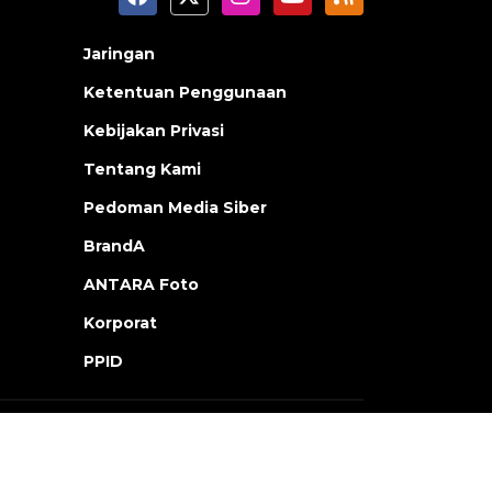
Jaringan
Ketentuan Penggunaan
Kebijakan Privasi
Tentang Kami
Pedoman Media Siber
BrandA
ANTARA Foto
Korporat
PPID