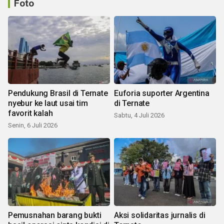
Foto
Pendukung Brasil di Ternate
Euforia suporter Argentina
nyebur ke laut usai tim
di Ternate
favorit kalah
Sabtu, 4 Juli 2026
Senin, 6 Juli 2026
Pemusnahan barang bukti
Aksi solidaritas jurnalis di