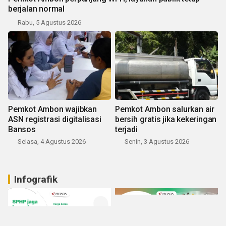
berjalan normal
Rabu, 5 Agustus 2026
Pemkot Ambon wajibkan
Pemkot Ambon salurkan air
ASN registrasi digitalisasi
bersih gratis jika kekeringan
Bansos
terjadi
Selasa, 4 Agustus 2026
Senin, 3 Agustus 2026
Infografik