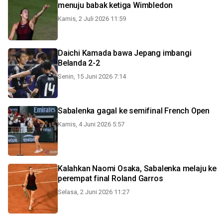
menuju babak ketiga Wimbledon
Kamis, 2 Juli 2026 11:59
Daichi Kamada bawa Jepang imbangi
Belanda 2-2
Senin, 15 Juni 2026 7:14
Sabalenka gagal ke semifinal French Open
Kamis, 4 Juni 2026 5:57
Kalahkan Naomi Osaka, Sabalenka melaju ke
perempat final Roland Garros
Selasa, 2 Juni 2026 11:27