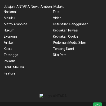
Jelajahi ANTARA News Ambon, Maluku
Nasional
Foto
Maluku
Video
Metro Amboina
Ketentuan Penggunaan
Hukum
Kebijakan Privasi
Ekonomi
Kebijakan Cookie
Artikel
Pedoman Media Siber
Kesra
Tentang Kami
Tetangga
Rilis Pers
Polkam
DPRD Maluku
Feature