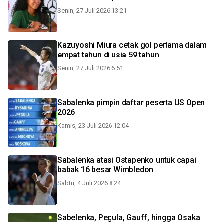
Senin, 27 Juli 2026 13:21
Kazuyoshi Miura cetak gol pertama dalam
empat tahun di usia 59 tahun
Senin, 27 Juli 2026 6:51
Sabalenka pimpin daftar peserta US Open
2026
Kamis, 23 Juli 2026 12:04
Sabalenka atasi Ostapenko untuk capai
babak 16 besar Wimbledon
Sabtu, 4 Juli 2026 8:24
Sabelenka, Pegula, Gauff, hingga Osaka