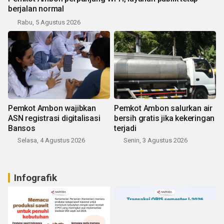
berjalan normal
Rabu, 5 Agustus 2026
Pemkot Ambon wajibkan
Pemkot Ambon salurkan air
ASN registrasi digitalisasi
bersih gratis jika kekeringan
Bansos
terjadi
Selasa, 4 Agustus 2026
Senin, 3 Agustus 2026
Infografik