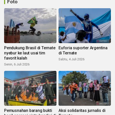
Foto
Pendukung Brasil di Ternate
Euforia suporter Argentina
nyebur ke laut usai tim
di Ternate
favorit kalah
Sabtu, 4 Juli 2026
Senin, 6 Juli 2026
Pemusnahan barang bukti
Aksi solidaritas jurnalis di