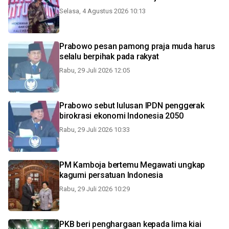
Selasa, 4 Agustus 2026 10:13
Prabowo pesan pamong praja muda harus
selalu berpihak pada rakyat
Rabu, 29 Juli 2026 12:05
Prabowo sebut lulusan IPDN penggerak
birokrasi ekonomi Indonesia 2050
Rabu, 29 Juli 2026 10:33
PM Kamboja bertemu Megawati ungkap
kagumi persatuan Indonesia
Rabu, 29 Juli 2026 10:29
PKB beri penghargaan kepada lima kiai