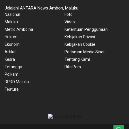
Jelajahi ANTARA News Ambon, Maluku
Nasional
Foto
Maluku
Video
Metro Amboina
Ketentuan Penggunaan
Hukum
Kebijakan Privasi
Ekonomi
Kebijakan Cookie
Artikel
Pedoman Media Siber
Kesra
Tentang Kami
Tetangga
Rilis Pers
Polkam
DPRD Maluku
Feature