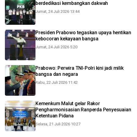
berdedikasi kembangkan dakwah
Jumat, 24 Juli 2026 13:44
Presiden Prabowo tegaskan upaya hentikan
kebocoran kekayaan bangsa
Jumat, 24 Juli 2026 5:20
Prabowo: Perwira TNI-Polri kini jadi milik
bangsa dan negara
Rabu, 22 Juli 2026 11:42
Kemenkum Malut gelar Rakor
Pengharmonisasian Ranperda Penyesuaian
Ketentuan Pidana
Selasa, 21 Juli 2026 10:27