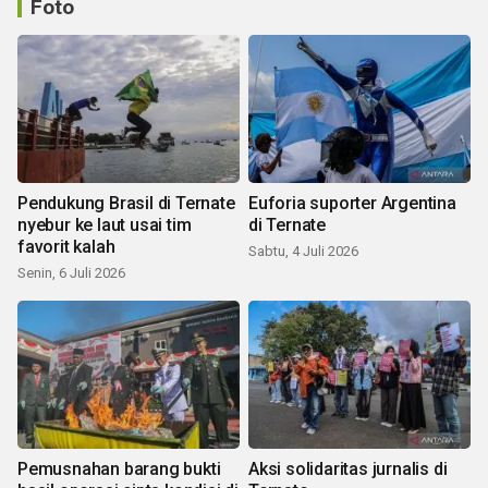
Foto
Pendukung Brasil di Ternate
Euforia suporter Argentina
nyebur ke laut usai tim
di Ternate
favorit kalah
Sabtu, 4 Juli 2026
Senin, 6 Juli 2026
Pemusnahan barang bukti
Aksi solidaritas jurnalis di