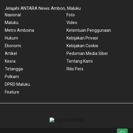
Jelajahi ANTARA News Ambon, Maluku
Nasional
Foto
Maluku
Video
Metro Amboina
Ketentuan Penggunaan
Hukum
Kebijakan Privasi
Ekonomi
Kebijakan Cookie
Artikel
Pedoman Media Siber
Kesra
Tentang Kami
Tetangga
Rilis Pers
Polkam
DPRD Maluku
Feature