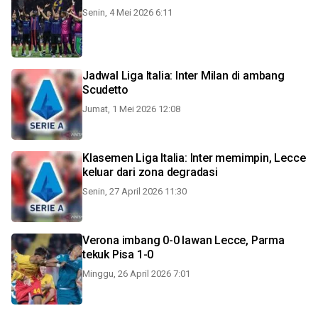
Senin, 4 Mei 2026 6:11
Jadwal Liga Italia: Inter Milan di ambang
Scudetto
Jumat, 1 Mei 2026 12:08
Klasemen Liga Italia: Inter memimpin, Lecce
keluar dari zona degradasi
Senin, 27 April 2026 11:30
Verona imbang 0-0 lawan Lecce, Parma
tekuk Pisa 1-0
Minggu, 26 April 2026 7:01