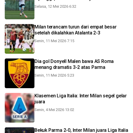
Selasa, 12 Mei 2026 6:32
Milan terancam turun dari empat besar
setelah dikalahkan Atalanta 2-3
Senin, 11 Mei 2026 7:15
Dia gol Donyell Malen bawa AS Roma
menang dramatis 3-2 atas Parma
Senin, 11 Mei 2026 5:23
Klasemen Liga Italia: Inter Milan segel gelar
juara
Senin, 4 Mei 2026 13:02
Bekuk Parma 2-0, Inter Milan juara Liga Italia