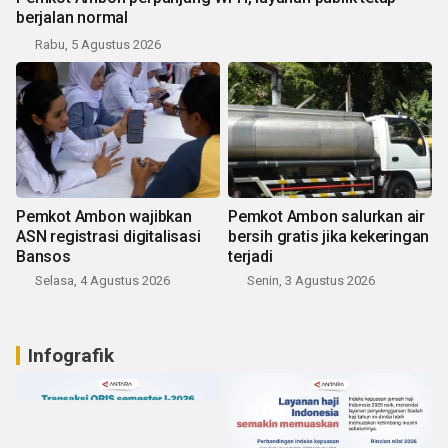
berjalan normal
Rabu, 5 Agustus 2026
Pemkot Ambon wajibkan
Pemkot Ambon salurkan air
ASN registrasi digitalisasi
bersih gratis jika kekeringan
Bansos
terjadi
Selasa, 4 Agustus 2026
Senin, 3 Agustus 2026
Infografik