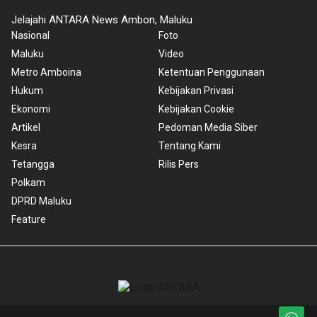
Jelajahi ANTARA News Ambon, Maluku
Nasional
Foto
Maluku
Video
Metro Amboina
Ketentuan Penggunaan
Hukum
Kebijakan Privasi
Ekonomi
Kebijakan Cookie
Artikel
Pedoman Media Siber
Kesra
Tentang Kami
Tetangga
Rilis Pers
Polkam
DPRD Maluku
Feature