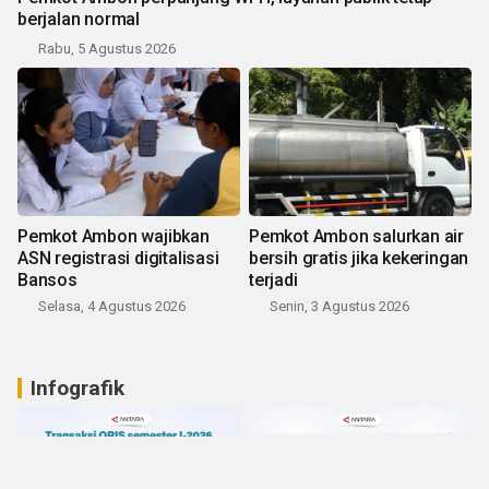
berjalan normal
Rabu, 5 Agustus 2026
Pemkot Ambon wajibkan
Pemkot Ambon salurkan air
ASN registrasi digitalisasi
bersih gratis jika kekeringan
Bansos
terjadi
Selasa, 4 Agustus 2026
Senin, 3 Agustus 2026
Infografik