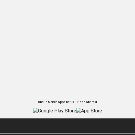
Unduh Mobile Apps untuk iOS dan Android