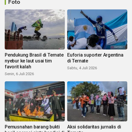
Foto
Pendukung Brasil di Ternate
Euforia suporter Argentina
nyebur ke laut usai tim
di Ternate
favorit kalah
Sabtu, 4 Juli 2026
Senin, 6 Juli 2026
Pemusnahan barang bukti
Aksi solidaritas jurnalis di