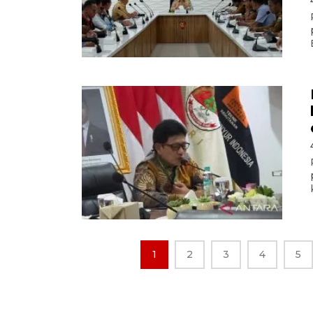
1
2
3
4
5