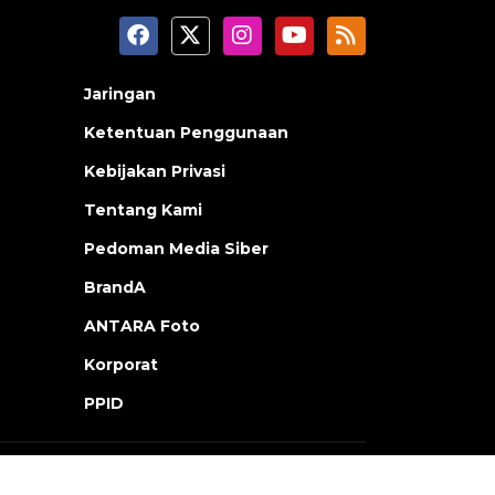
Jaringan
Ketentuan Penggunaan
Kebijakan Privasi
Tentang Kami
Pedoman Media Siber
BrandA
ANTARA Foto
Korporat
PPID