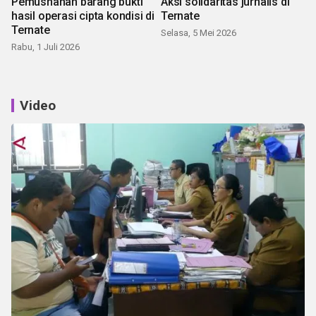
Pemusnahan barang bukti
Aksi solidaritas jurnalis di
hasil operasi cipta kondisi di
Ternate
Ternate
Selasa, 5 Mei 2026
Rabu, 1 Juli 2026
Video