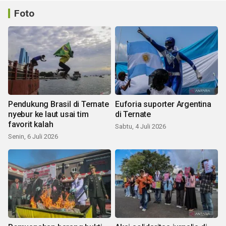
Foto
Pendukung Brasil di Ternate
Euforia suporter Argentina
nyebur ke laut usai tim
di Ternate
favorit kalah
Sabtu, 4 Juli 2026
Senin, 6 Juli 2026