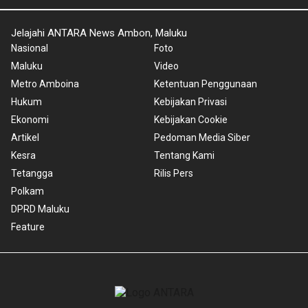
Jelajahi ANTARA News Ambon, Maluku
Nasional
Foto
Maluku
Video
Metro Amboina
Ketentuan Penggunaan
Hukum
Kebijakan Privasi
Ekonomi
Kebijakan Cookie
Artikel
Pedoman Media Siber
Kesra
Tentang Kami
Tetangga
Rilis Pers
Polkam
DPRD Maluku
Feature