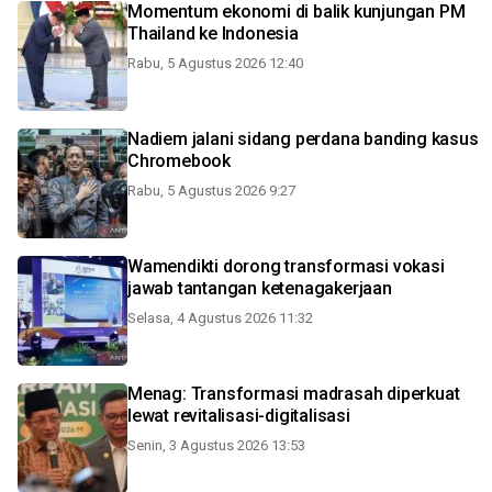
Momentum ekonomi di balik kunjungan PM
Thailand ke Indonesia
Rabu, 5 Agustus 2026 12:40
Nadiem jalani sidang perdana banding kasus
Chromebook
Rabu, 5 Agustus 2026 9:27
Wamendikti dorong transformasi vokasi
jawab tantangan ketenagakerjaan
Selasa, 4 Agustus 2026 11:32
Menag: Transformasi madrasah diperkuat
lewat revitalisasi-digitalisasi
Senin, 3 Agustus 2026 13:53