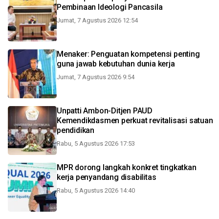
Pembinaan Ideologi Pancasila
Jumat, 7 Agustus 2026 12:54
Menaker: Penguatan kompetensi penting
guna jawab kebutuhan dunia kerja
Jumat, 7 Agustus 2026 9:54
Unpatti Ambon-Ditjen PAUD
Kemendikdasmen perkuat revitalisasi satuan
pendidikan
Rabu, 5 Agustus 2026 17:53
MPR dorong langkah konkret tingkatkan
kerja penyandang disabilitas
Rabu, 5 Agustus 2026 14:40