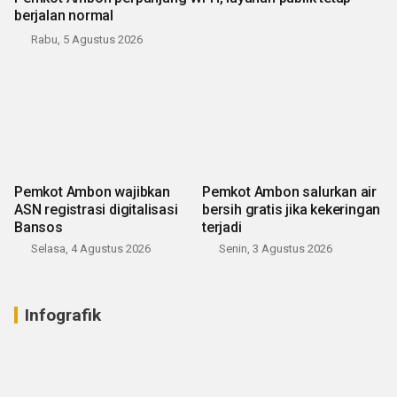
berjalan normal
Rabu, 5 Agustus 2026
Pemkot Ambon wajibkan
Pemkot Ambon salurkan air
ASN registrasi digitalisasi
bersih gratis jika kekeringan
Bansos
terjadi
Selasa, 4 Agustus 2026
Senin, 3 Agustus 2026
Infografik