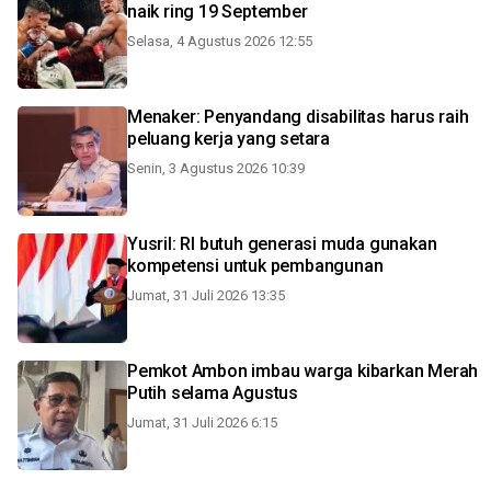
naik ring 19 September
Selasa, 4 Agustus 2026 12:55
Menaker: Penyandang disabilitas harus raih
peluang kerja yang setara
Senin, 3 Agustus 2026 10:39
Yusril: RI butuh generasi muda gunakan
kompetensi untuk pembangunan
Jumat, 31 Juli 2026 13:35
Pemkot Ambon imbau warga kibarkan Merah
Putih selama Agustus
Jumat, 31 Juli 2026 6:15