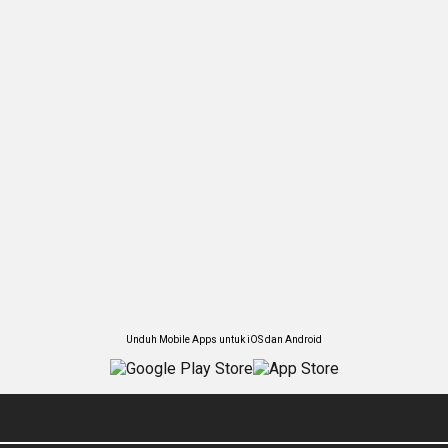
Unduh Mobile Apps untuk iOS dan Android