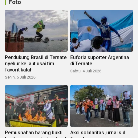
Foto
Pendukung Brasil di Ternate
Euforia suporter Argentina
nyebur ke laut usai tim
di Ternate
favorit kalah
Sabtu, 4 Juli 2026
Senin, 6 Juli 2026
Pemusnahan barang bukti
Aksi solidaritas jurnalis di