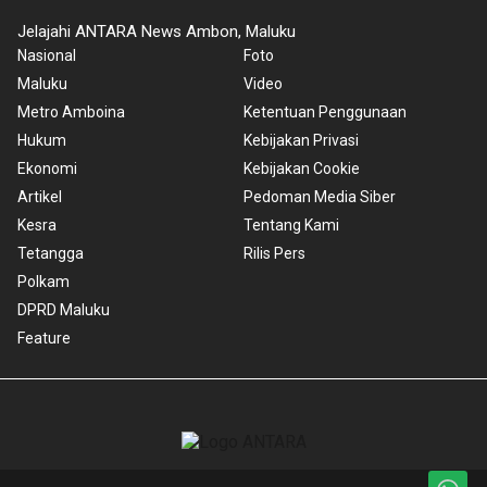
Jelajahi ANTARA News Ambon, Maluku
Nasional
Foto
Maluku
Video
Metro Amboina
Ketentuan Penggunaan
Hukum
Kebijakan Privasi
Ekonomi
Kebijakan Cookie
Artikel
Pedoman Media Siber
Kesra
Tentang Kami
Tetangga
Rilis Pers
Polkam
DPRD Maluku
Feature