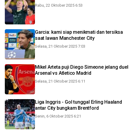
Rabu, 22 Oktober 2025 6:53
Garcia: kami siap menikmati dan tersiksa
saat lawan Manchester City
Selasa, 21 Oktober 2025 7:03
Mikel Arteta puji Diego Simeone jelang duel
Arsenal vs Atletico Madrid
Selasa, 21 Oktober 2025 6:11
Liga Inggris - Gol tunggal Erling Haaland
antar City bungkam Brentford
Senin, 6 Oktober 2025 6:21