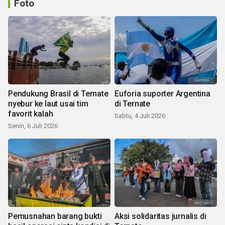
Foto
Pendukung Brasil di Ternate
Euforia suporter Argentina
nyebur ke laut usai tim
di Ternate
favorit kalah
Sabtu, 4 Juli 2026
Senin, 6 Juli 2026
Pemusnahan barang bukti
Aksi solidaritas jurnalis di