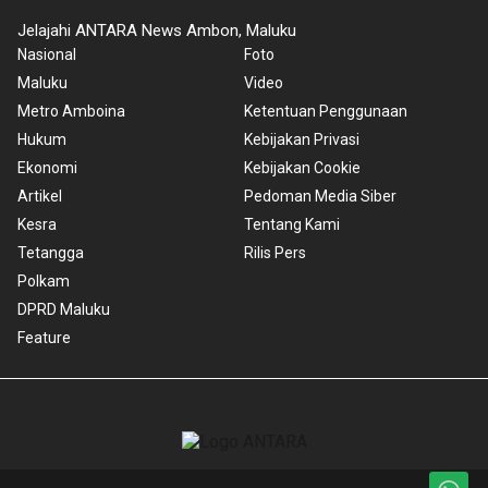
Jelajahi ANTARA News Ambon, Maluku
Nasional
Foto
Maluku
Video
Metro Amboina
Ketentuan Penggunaan
Hukum
Kebijakan Privasi
Ekonomi
Kebijakan Cookie
Artikel
Pedoman Media Siber
Kesra
Tentang Kami
Tetangga
Rilis Pers
Polkam
DPRD Maluku
Feature