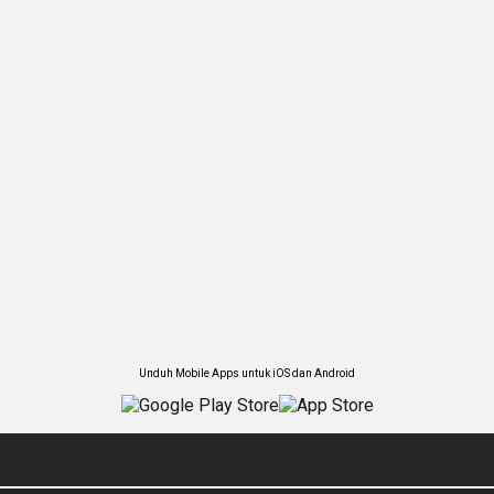
Unduh Mobile Apps untuk iOS dan Android