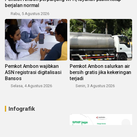
berjalan normal
Rabu, 5 Agustus 2026
Pemkot Ambon wajibkan
Pemkot Ambon salurkan air
ASN registrasi digitalisasi
bersih gratis jika kekeringan
Bansos
terjadi
Selasa, 4 Agustus 2026
Senin, 3 Agustus 2026
Infografik