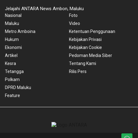
Jelajahi ANTARA News Ambon, Maluku
Nasional
Foto
Maluku
Video
Metro Amboina
Ketentuan Penggunaan
Hukum
Kebijakan Privasi
Ekonomi
Kebijakan Cookie
Artikel
Pedoman Media Siber
Kesra
Tentang Kami
Tetangga
Rilis Pers
Polkam
DPRD Maluku
Feature