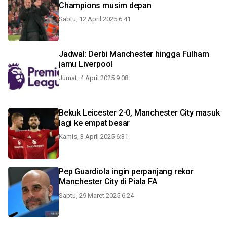
Champions musim depan
Sabtu, 12 April 2025 6:41
Jadwal: Derbi Manchester hingga Fulham
jamu Liverpool
Jumat, 4 April 2025 9:08
Bekuk Leicester 2-0, Manchester City masuk
lagi ke empat besar
Kamis, 3 April 2025 6:31
Pep Guardiola ingin perpanjang rekor
Manchester City di Piala FA
Sabtu, 29 Maret 2025 6:24