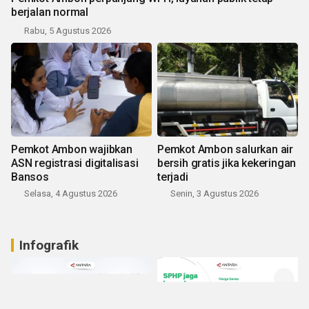
berjalan normal
Rabu, 5 Agustus 2026
Pemkot Ambon wajibkan
Pemkot Ambon salurkan air
ASN registrasi digitalisasi
bersih gratis jika kekeringan
Bansos
terjadi
Selasa, 4 Agustus 2026
Senin, 3 Agustus 2026
Infografik