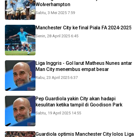
Wolverhampton
Sabtu, 3 Mei 2025 7:59
Manchester City ke final Piala FA 2024-2025
Senin, 28 April 2025 6:45
Liga Inggris - Gol larut Matheus Nunes antar
Man City menembus empat besar
Rabu, 23 April 2025 6:37
Pep Guardiola yakin City akan hadapi
kesulitan ketika tampil di Goodison Park
Sabtu, 19 April 2025 14:55
Guardiola optimis Manchester City lolos Liga