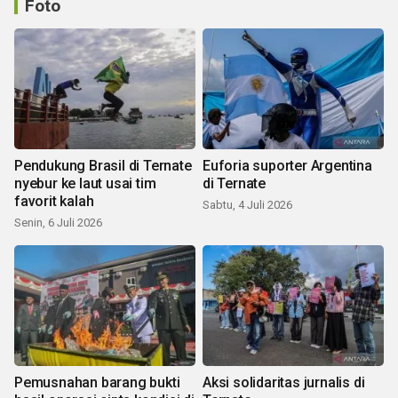
Foto
Pendukung Brasil di Ternate
Euforia suporter Argentina
nyebur ke laut usai tim
di Ternate
favorit kalah
Sabtu, 4 Juli 2026
Senin, 6 Juli 2026
Pemusnahan barang bukti
Aksi solidaritas jurnalis di