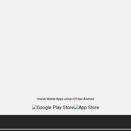
Unduh Mobile Apps untuk iOS dan Android