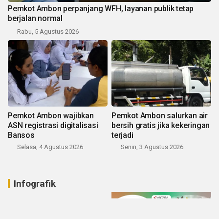
Pemkot Ambon perpanjang WFH, layanan publik tetap
berjalan normal
Rabu, 5 Agustus 2026
Pemkot Ambon wajibkan
Pemkot Ambon salurkan air
ASN registrasi digitalisasi
bersih gratis jika kekeringan
Bansos
terjadi
Selasa, 4 Agustus 2026
Senin, 3 Agustus 2026
Infografik