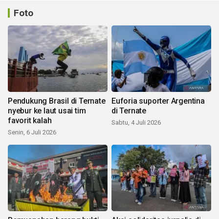
Foto
Pendukung Brasil di Ternate
Euforia suporter Argentina
nyebur ke laut usai tim
di Ternate
favorit kalah
Sabtu, 4 Juli 2026
Senin, 6 Juli 2026