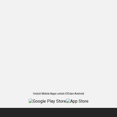
Unduh Mobile Apps untuk iOS dan Android