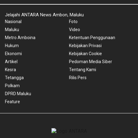
Jelajahi ANTARA News Ambon, Maluku
Nasional
Foto
Maluku
Video
Metro Amboina
Ketentuan Penggunaan
Hukum
Kebijakan Privasi
Ekonomi
Kebijakan Cookie
Artikel
Pedoman Media Siber
Kesra
Tentang Kami
Tetangga
Rilis Pers
Polkam
DPRD Maluku
Feature