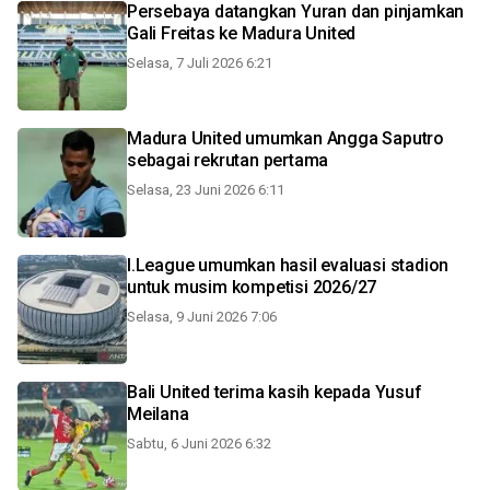
Persebaya datangkan Yuran dan pinjamkan
Gali Freitas ke Madura United
Selasa, 7 Juli 2026 6:21
Madura United umumkan Angga Saputro
sebagai rekrutan pertama
Selasa, 23 Juni 2026 6:11
I.League umumkan hasil evaluasi stadion
untuk musim kompetisi 2026/27
Selasa, 9 Juni 2026 7:06
Bali United terima kasih kepada Yusuf
Meilana
Sabtu, 6 Juni 2026 6:32