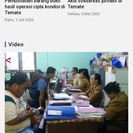
Pemusnahan barang bukti
Aksi solidaritas jurnalis di
hasil operasi cipta kondisi di
Ternate
Ternate
Selasa, 5 Mei 2026
Rabu, 1 Juli 2026
Video