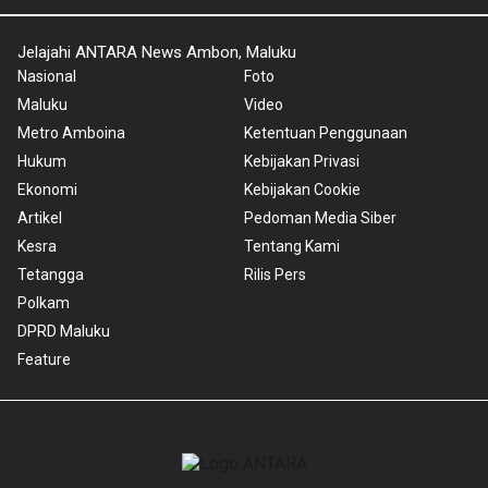
Jelajahi ANTARA News Ambon, Maluku
Nasional
Foto
Maluku
Video
Metro Amboina
Ketentuan Penggunaan
Hukum
Kebijakan Privasi
Ekonomi
Kebijakan Cookie
Artikel
Pedoman Media Siber
Kesra
Tentang Kami
Tetangga
Rilis Pers
Polkam
DPRD Maluku
Feature