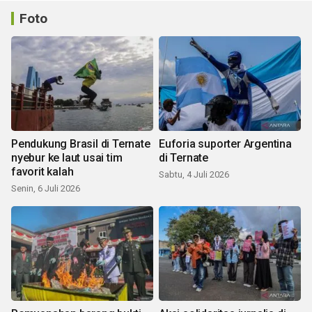
Foto
Pendukung Brasil di Ternate
Euforia suporter Argentina
nyebur ke laut usai tim
di Ternate
favorit kalah
Sabtu, 4 Juli 2026
Senin, 6 Juli 2026