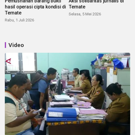
Pemusnahan barang bukti
Aksi solidaritas jurnalis di
hasil operasi cipta kondisi di
Ternate
Ternate
Selasa, 5 Mei 2026
Rabu, 1 Juli 2026
Video