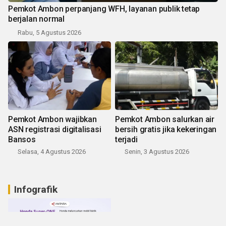
Pemkot Ambon perpanjang WFH, layanan publik tetap
berjalan normal
Rabu, 5 Agustus 2026
Pemkot Ambon wajibkan
Pemkot Ambon salurkan air
ASN registrasi digitalisasi
bersih gratis jika kekeringan
Bansos
terjadi
Selasa, 4 Agustus 2026
Senin, 3 Agustus 2026
Infografik