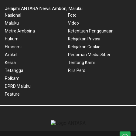
Jelajahi ANTARA News Ambon, Maluku
Nasional
Foto
Maluku
Video
Metro Amboina
Ketentuan Penggunaan
Hukum
Kebijakan Privasi
Ekonomi
Kebijakan Cookie
Artikel
Pedoman Media Siber
Kesra
Tentang Kami
Tetangga
Rilis Pers
Polkam
DPRD Maluku
Feature