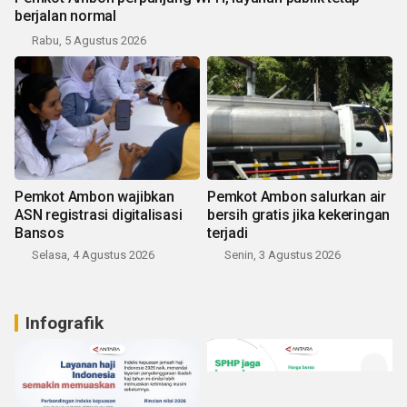
berjalan normal
Rabu, 5 Agustus 2026
Pemkot Ambon wajibkan
Pemkot Ambon salurkan air
ASN registrasi digitalisasi
bersih gratis jika kekeringan
Bansos
terjadi
Selasa, 4 Agustus 2026
Senin, 3 Agustus 2026
Infografik