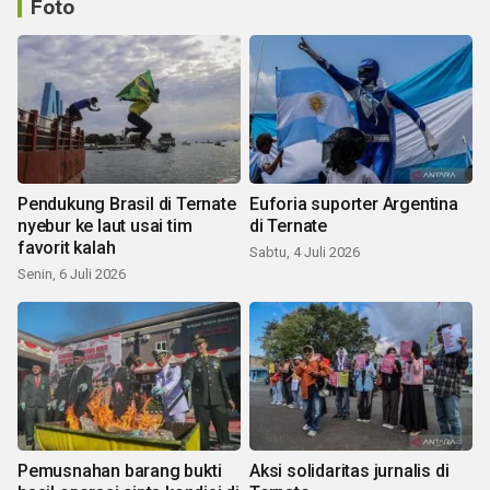
Foto
Pendukung Brasil di Ternate
Euforia suporter Argentina
nyebur ke laut usai tim
di Ternate
favorit kalah
Sabtu, 4 Juli 2026
Senin, 6 Juli 2026
Pemusnahan barang bukti
Aksi solidaritas jurnalis di