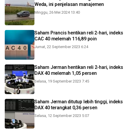
Weda, ini penjelasan manajemen
Minggu, 26 Mei 2024 13:40
Saham Prancis hentikan reli 2-hari, indeks
CAC 40 melemah 116,89 poin
Jumat, 22 September 2023 6:24
Saham Jerman hentikan reli 2-hari, indeks
DAX 40 melemah 1,05 persen
Selasa, 19 September 2023 7:45
Saham Jerman ditutup lebih tinggi, indeks
DAX 40 terangkat 0,36 persen
Selasa, 12 September 2023 5:07