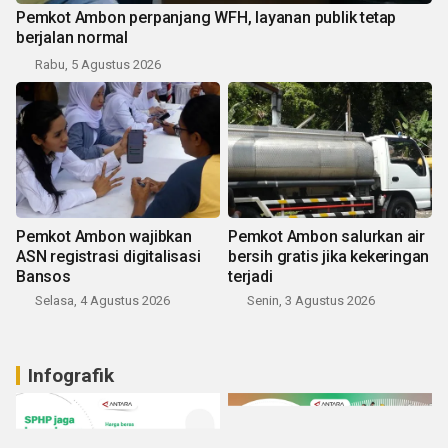
Pemkot Ambon perpanjang WFH, layanan publik tetap
berjalan normal
Rabu, 5 Agustus 2026
Pemkot Ambon wajibkan
Pemkot Ambon salurkan air
ASN registrasi digitalisasi
bersih gratis jika kekeringan
Bansos
terjadi
Selasa, 4 Agustus 2026
Senin, 3 Agustus 2026
Infografik