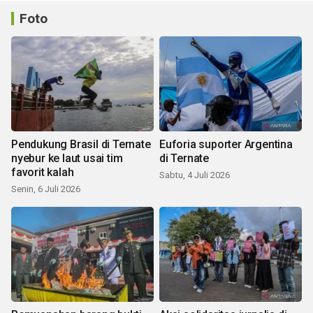
Foto
Pendukung Brasil di Ternate
Euforia suporter Argentina
nyebur ke laut usai tim
di Ternate
favorit kalah
Sabtu, 4 Juli 2026
Senin, 6 Juli 2026