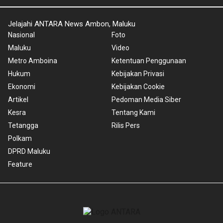
Jelajahi ANTARA News Ambon, Maluku
Nasional
Foto
Maluku
Video
Metro Amboina
Ketentuan Penggunaan
Hukum
Kebijakan Privasi
Ekonomi
Kebijakan Cookie
Artikel
Pedoman Media Siber
Kesra
Tentang Kami
Tetangga
Rilis Pers
Polkam
DPRD Maluku
Feature