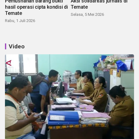
Pemusnahan barang bukti
Aksi solidaritas jurnalis di
hasil operasi cipta kondisi di
Ternate
Ternate
Selasa, 5 Mei 2026
Rabu, 1 Juli 2026
Video