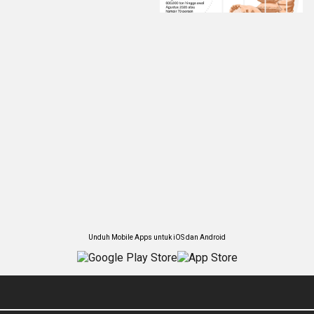
Unduh Mobile Apps untuk iOS dan Android