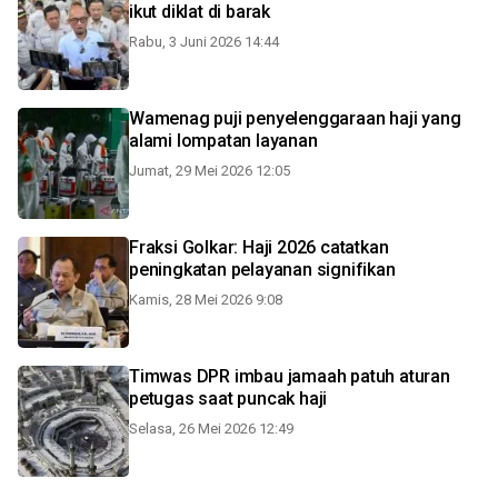
ikut diklat di barak
Rabu, 3 Juni 2026 14:44
Wamenag puji penyelenggaraan haji yang
alami lompatan layanan
Jumat, 29 Mei 2026 12:05
Fraksi Golkar: Haji 2026 catatkan
peningkatan pelayanan signifikan
Kamis, 28 Mei 2026 9:08
Timwas DPR imbau jamaah patuh aturan
petugas saat puncak haji
Selasa, 26 Mei 2026 12:49