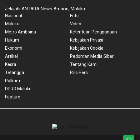
Jelajahi ANTARA News Ambon, Maluku
Nasional
Foto
Maluku
Video
Metro Amboina
Ketentuan Penggunaan
Hukum
Kebijakan Privasi
Ekonomi
Kebijakan Cookie
Artikel
Pedoman Media Siber
Kesra
Tentang Kami
Tetangga
Rilis Pers
Polkam
DPRD Maluku
Feature