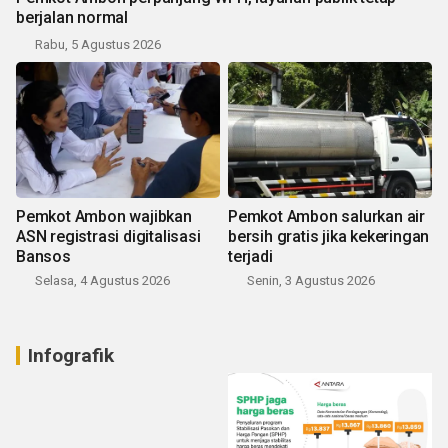
berjalan normal
Rabu, 5 Agustus 2026
Pemkot Ambon wajibkan
Pemkot Ambon salurkan air
ASN registrasi digitalisasi
bersih gratis jika kekeringan
Bansos
terjadi
Selasa, 4 Agustus 2026
Senin, 3 Agustus 2026
Infografik