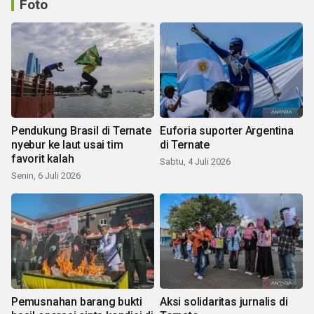
Foto
Pendukung Brasil di Ternate
Euforia suporter Argentina
nyebur ke laut usai tim
di Ternate
favorit kalah
Sabtu, 4 Juli 2026
Senin, 6 Juli 2026
Pemusnahan barang bukti
Aksi solidaritas jurnalis di