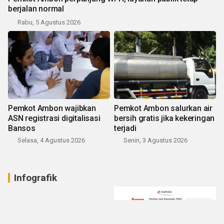
berjalan normal
Rabu, 5 Agustus 2026
Pemkot Ambon wajibkan
Pemkot Ambon salurkan air
ASN registrasi digitalisasi
bersih gratis jika kekeringan
Bansos
terjadi
Selasa, 4 Agustus 2026
Senin, 3 Agustus 2026
Infografik