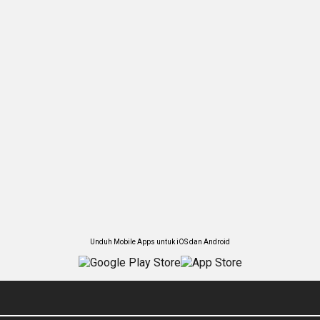
Unduh Mobile Apps untuk iOS dan Android