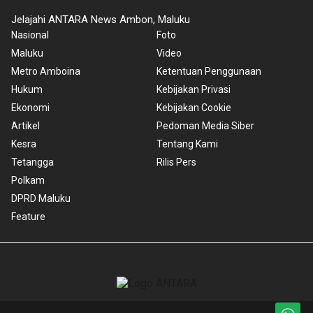
Jelajahi ANTARA News Ambon, Maluku
Nasional
Foto
Maluku
Video
Metro Amboina
Ketentuan Penggunaan
Hukum
Kebijakan Privasi
Ekonomi
Kebijakan Cookie
Artikel
Pedoman Media Siber
Kesra
Tentang Kami
Tetangga
Rilis Pers
Polkam
DPRD Maluku
Feature