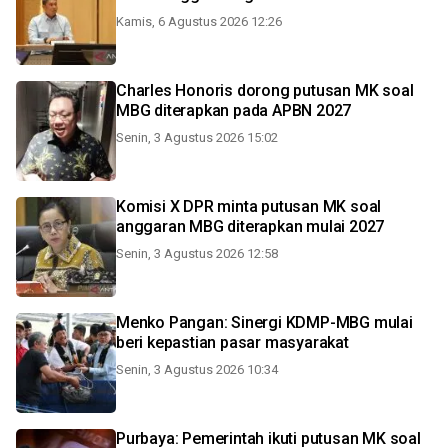
Kamis, 6 Agustus 2026 12:26
Charles Honoris dorong putusan MK soal
MBG diterapkan pada APBN 2027
Senin, 3 Agustus 2026 15:02
Komisi X DPR minta putusan MK soal
anggaran MBG diterapkan mulai 2027
Senin, 3 Agustus 2026 12:58
Menko Pangan: Sinergi KDMP-MBG mulai
beri kepastian pasar masyarakat
Senin, 3 Agustus 2026 10:34
Purbaya: Pemerintah ikuti putusan MK soal