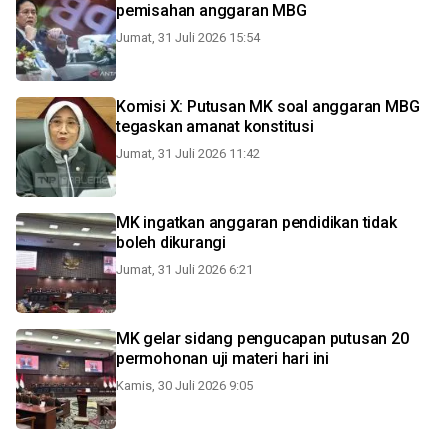
pemisahan anggaran MBG
Jumat, 31 Juli 2026 15:54
Komisi X: Putusan MK soal anggaran MBG
tegaskan amanat konstitusi
Jumat, 31 Juli 2026 11:42
MK ingatkan anggaran pendidikan tidak
boleh dikurangi
Jumat, 31 Juli 2026 6:21
MK gelar sidang pengucapan putusan 20
permohonan uji materi hari ini
Kamis, 30 Juli 2026 9:05