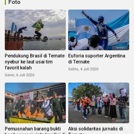
Foto
Pendukung Brasil di Ternate
Euforia suporter Argentina
nyebur ke laut usai tim
di Ternate
favorit kalah
Sabtu, 4 Juli 2026
Senin, 6 Juli 2026
Pemusnahan barang bukti
Aksi solidaritas jurnalis di