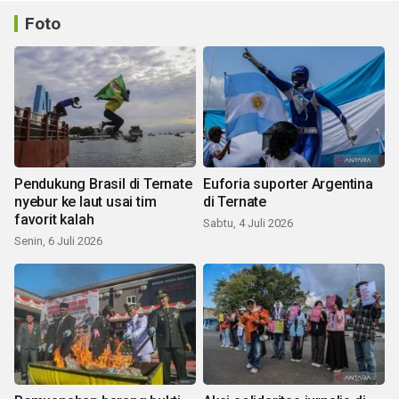
Foto
Pendukung Brasil di Ternate
Euforia suporter Argentina
nyebur ke laut usai tim
di Ternate
favorit kalah
Sabtu, 4 Juli 2026
Senin, 6 Juli 2026