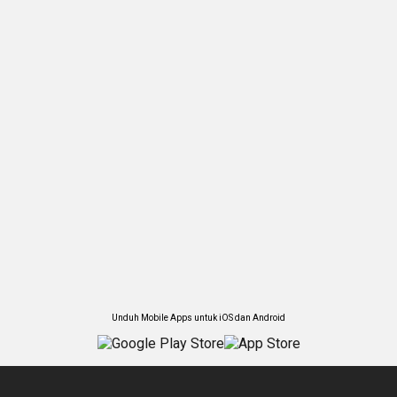
Unduh Mobile Apps untuk iOS dan Android