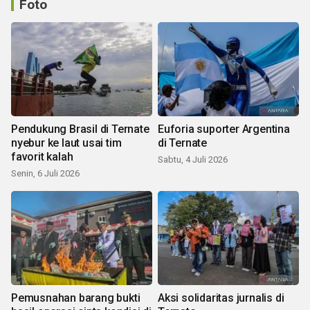
Foto
Pendukung Brasil di Ternate
Euforia suporter Argentina
nyebur ke laut usai tim
di Ternate
favorit kalah
Sabtu, 4 Juli 2026
Senin, 6 Juli 2026
Pemusnahan barang bukti
Aksi solidaritas jurnalis di