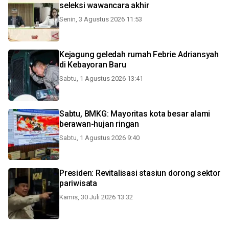
seleksi wawancara akhir
Senin, 3 Agustus 2026 11:53
Kejagung geledah rumah Febrie Adriansyah
di Kebayoran Baru
Sabtu, 1 Agustus 2026 13:41
Sabtu, BMKG: Mayoritas kota besar alami
berawan-hujan ringan
Sabtu, 1 Agustus 2026 9:40
Presiden: Revitalisasi stasiun dorong sektor
pariwisata
Kamis, 30 Juli 2026 13:32