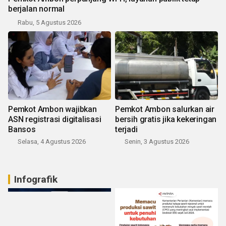
berjalan normal
Rabu, 5 Agustus 2026
Pemkot Ambon wajibkan
Pemkot Ambon salurkan air
ASN registrasi digitalisasi
bersih gratis jika kekeringan
Bansos
terjadi
Selasa, 4 Agustus 2026
Senin, 3 Agustus 2026
Infografik