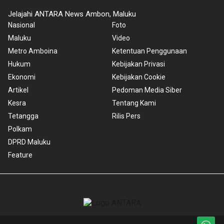
Jelajahi ANTARA News Ambon, Maluku
Nasional
Foto
Maluku
Video
Metro Amboina
Ketentuan Penggunaan
Hukum
Kebijakan Privasi
Ekonomi
Kebijakan Cookie
Artikel
Pedoman Media Siber
Kesra
Tentang Kami
Tetangga
Rilis Pers
Polkam
DPRD Maluku
Feature