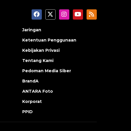
Jaringan
Ketentuan Penggunaan
Kebijakan Privasi
Tentang Kami
Pedoman Media Siber
BrandA
ANTARA Foto
Korporat
PPID