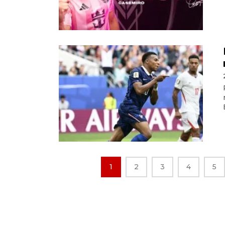
1
2
3
4
5