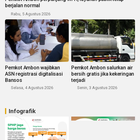
berjalan normal
Rabu, 5 Agustus 2026
Pemkot Ambon wajibkan
Pemkot Ambon salurkan air
ASN registrasi digitalisasi
bersih gratis jika kekeringan
Bansos
terjadi
Selasa, 4 Agustus 2026
Senin, 3 Agustus 2026
Infografik