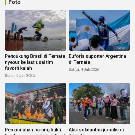
Foto
Pendukung Brasil di Ternate
Euforia suporter Argentina
nyebur ke laut usai tim
di Ternate
favorit kalah
Sabtu, 4 Juli 2026
Senin, 6 Juli 2026
Pemusnahan barang bukti
Aksi solidaritas jurnalis di