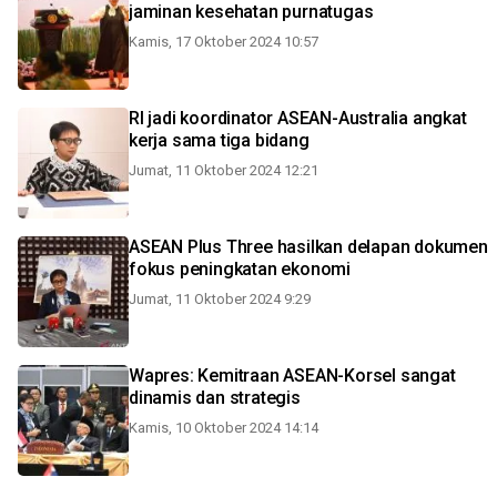
jaminan kesehatan purnatugas
Kamis, 17 Oktober 2024 10:57
RI jadi koordinator ASEAN-Australia angkat
kerja sama tiga bidang
Jumat, 11 Oktober 2024 12:21
ASEAN Plus Three hasilkan delapan dokumen
fokus peningkatan ekonomi
Jumat, 11 Oktober 2024 9:29
Wapres: Kemitraan ASEAN-Korsel sangat
dinamis dan strategis
Kamis, 10 Oktober 2024 14:14