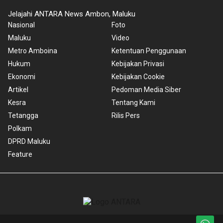
Jelajahi ANTARA News Ambon, Maluku
Nasional
Foto
Maluku
Video
Metro Amboina
Ketentuan Penggunaan
Hukum
Kebijakan Privasi
Ekonomi
Kebijakan Cookie
Artikel
Pedoman Media Siber
Kesra
Tentang Kami
Tetangga
Rilis Pers
Polkam
DPRD Maluku
Feature