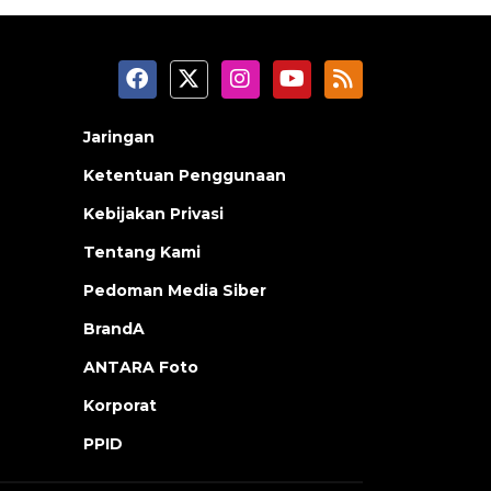
Jaringan
Ketentuan Penggunaan
Kebijakan Privasi
Tentang Kami
Pedoman Media Siber
BrandA
ANTARA Foto
Korporat
PPID