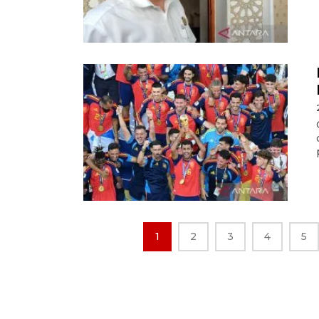
1
2
3
4
5