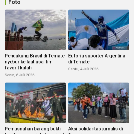
Foto
Pendukung Brasil di Ternate
Euforia suporter Argentina
nyebur ke laut usai tim
di Ternate
favorit kalah
Sabtu, 4 Juli 2026
Senin, 6 Juli 2026
Pemusnahan barang bukti
Aksi solidaritas jurnalis di