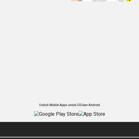
Unduh Mobile Apps untuk iOS dan Android