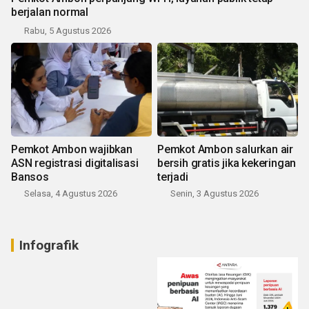
berjalan normal
Rabu, 5 Agustus 2026
Pemkot Ambon wajibkan
Pemkot Ambon salurkan air
ASN registrasi digitalisasi
bersih gratis jika kekeringan
Bansos
terjadi
Selasa, 4 Agustus 2026
Senin, 3 Agustus 2026
Infografik