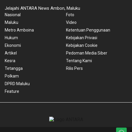
Jelajahi ANTARA News Ambon, Maluku
Nasional
Foto
Maluku
Video
Metro Amboina
Ketentuan Penggunaan
Hukum
Kebijakan Privasi
Ekonomi
Kebijakan Cookie
Artikel
Pedoman Media Siber
Kesra
Tentang Kami
Tetangga
Rilis Pers
Polkam
DPRD Maluku
Feature