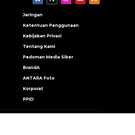
Jaringan
Ketentuan Penggunaan
Kebijakan Privasi
Tentang Kami
Pedoman Media Siber
BrandA
ANTARA Foto
Korporat
PPID