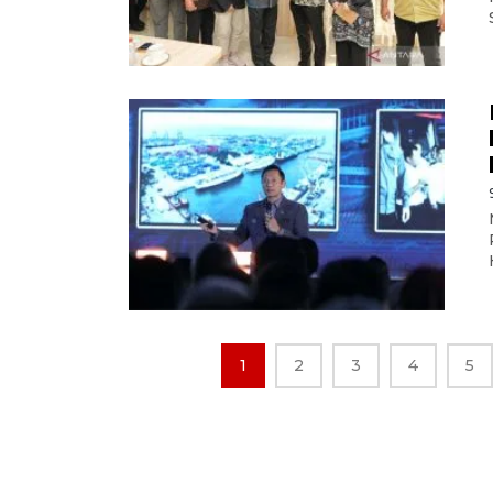
1
2
3
4
5