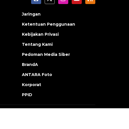
Jaringan
Ketentuan Penggunaan
Kebijakan Privasi
Tentang Kami
Pedoman Media Siber
BrandA
ANTARA Foto
Korporat
PPID