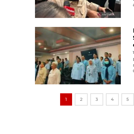
1
2
3
4
5