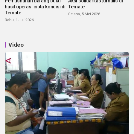
Pemusnahan barang bukti
Aksi solidaritas jurnalis di
hasil operasi cipta kondisi di
Ternate
Ternate
Selasa, 5 Mei 2026
Rabu, 1 Juli 2026
Video