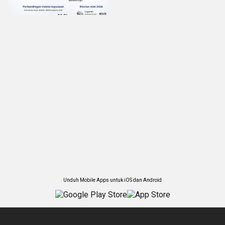
Unduh Mobile Apps untuk iOS dan Android