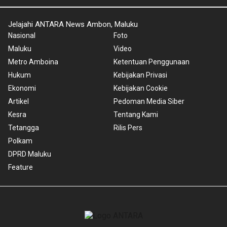
Jelajahi ANTARA News Ambon, Maluku
Nasional
Foto
Maluku
Video
Metro Amboina
Ketentuan Penggunaan
Hukum
Kebijakan Privasi
Ekonomi
Kebijakan Cookie
Artikel
Pedoman Media Siber
Kesra
Tentang Kami
Tetangga
Rilis Pers
Polkam
DPRD Maluku
Feature