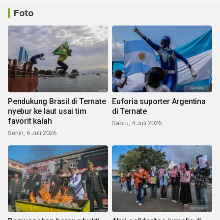
Foto
Pendukung Brasil di Ternate
Euforia suporter Argentina
nyebur ke laut usai tim
di Ternate
favorit kalah
Sabtu, 4 Juli 2026
Senin, 6 Juli 2026