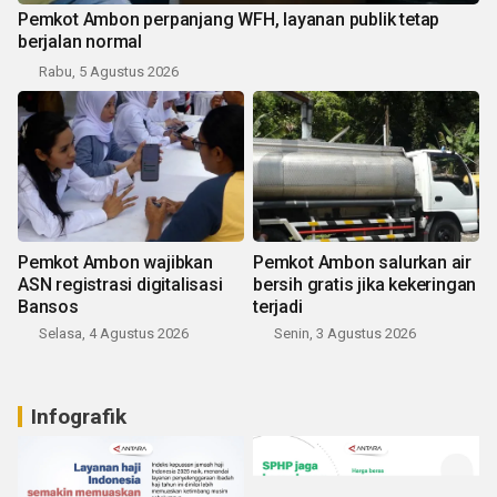
Pemkot Ambon perpanjang WFH, layanan publik tetap
berjalan normal
Rabu, 5 Agustus 2026
Pemkot Ambon wajibkan
Pemkot Ambon salurkan air
ASN registrasi digitalisasi
bersih gratis jika kekeringan
Bansos
terjadi
Selasa, 4 Agustus 2026
Senin, 3 Agustus 2026
Infografik